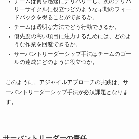
チームは何を迅速にデリバリーし、次のデリバ
リーサイクルに役立つどのような早期のフィー
ドバックを得ることができるか。
チームは透明な方法でどう行動できるか。
優先度の高い項目に注力するためには、どのよ
うな作業を回避できるか。
サーバントリーダーシップ手法はチームのゴー
ルの達成にどのように役立つか。
このように、アジャイルアプローチの実践は、サ
ーバントリーダーシップ手法が必須課題となりま
す。
サーバントリーダーの責任