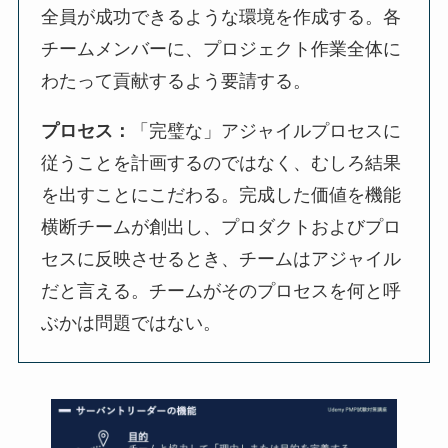
全員が成功できるような環境を作成する。各
チームメンバーに、プロジェクト作業全体に
わたって貢献するよう要請する。
プロセス：
「完璧な」アジャイルプロセスに
従うことを計画するのではなく、むしろ結果
を出すことにこだわる。完成した価値を機能
横断チームが創出し、プロダクトおよびプロ
セスに反映させるとき、チームはアジャイル
だと言える。チームがそのプロセスを何と呼
ぶかは問題ではない。