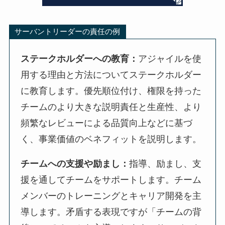
サーバントリーダーの責任の例
ステークホルダーへの教育：
アジャイルを使
用する理由と方法についてステークホルダー
に教育します。優先順位付け、権限を持った
チームのより大きな説明責任と生産性、より
頻繁なレビューによる品質向上などに基づ
く、事業価値のベネフィットを説明します。
チームへの支援や励まし：
指導、励まし、支
援を通してチームをサポートします。チーム
メンバーのトレーニングとキャリア開発を主
導します。矛盾する表現ですが「チームの背