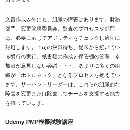
文書作成以外にも、組織の障害はあります。財務
部門、変更管理委員会、監査のプロセスや部門
は、必要に応じてアジリティをチェックし適切に
対処します。上司の決裁待ち、従来から続いてい
る慣行の実行、紙書類の作成と保管棚の管理、参
加者が意見しない会議・・・。あまりに多くの組
織が「ボトルネック」となるプロセスを抱えてい
ます。サーバントリーダーは、これらの組織的な
障害を変更または除去してチームを支援する能力
を持っています。
Udemy PMP模擬試験講座