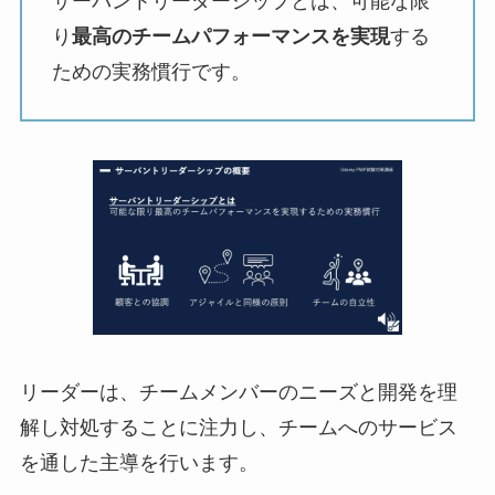
サーバントリーダーシップとは、可能な限
り
最高のチームパフォーマンスを実現
する
ための実務慣行です。
リーダーは、チームメンバーのニーズと開発を理
解し対処することに注力し、チームへのサービス
を通した主導を行います。