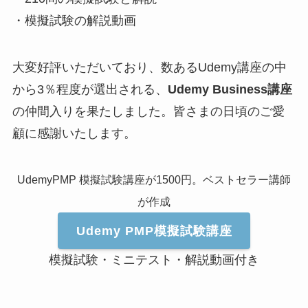
・模擬試験の解説動画
大変好評いただいており、数あるUdemy講座の中
から3％程度が選出される、
Udemy Business講座
の仲間入りを果たしました。皆さまの日頃のご愛
顧に感謝いたします。
UdemyPMP 模擬試験講座が1500円。ベストセラー講師
が作成
Udemy PMP模擬試験講座
模擬試験・ミニテスト・解説動画付き