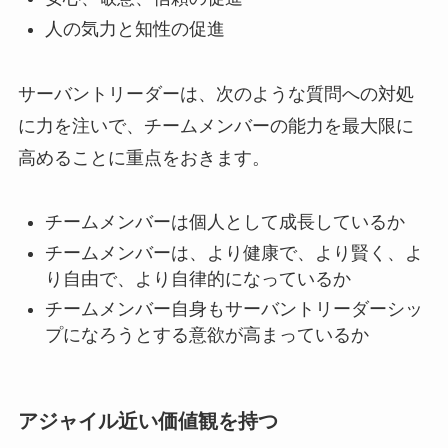
人の気力と知性の促進
サーバントリーダーは、次のような質問への対処
に力を注いで、チームメンバーの能力を最大限に
高めることに重点をおきます。
チームメンバーは個人として成長しているか
チームメンバーは、より健康で、より賢く、よ
り自由で、より自律的になっているか
チームメンバー自身もサーバントリーダーシッ
プになろうとする意欲が高まっているか
アジャイル近い価値観を持つ