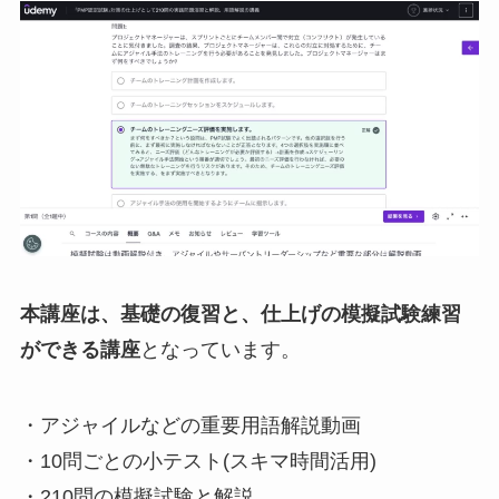
本講座は、基礎の復習と、仕上げの模擬試験練習
ができる講座
となっています。
・アジャイルなどの重要用語解説動画
・10問ごとの小テスト(スキマ時間活用)
・210問の模擬試験と解説