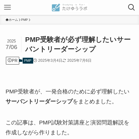
ホーム
PMP
PMP受験者が必ず理解したいサー
2025
7/06
バントリーダーシップ
PR
2025年3月4日
2025年7月6日
PMP
PMP受験者が、一発合格のために必ず理解したい
サーバントリーダーシップ
をまとめました。
この記事は、PMP試験対策講座と演習問題解説を
作成しながら作りました。