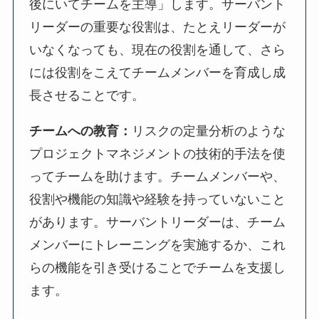
後にいてチームを主導」します。サーバント
リーダーの重要な役割は、たとえリーダーが
いなくなっても、現在の役割を通して、さら
には役割をこえてチームメンバーを育成し成
長させることです。
チームへの教育：
リスクの定量分析のような
プロジェクトマネジメントの技術的手法を使
ってチームを助けます。チームメンバーや、
役割や機能の知識や経験を持っていないこと
があります。サーバントリーダーは、チーム
メンバーにトレーニングを実施するか、これ
らの機能を引き受けることでチームを支援し
ます。