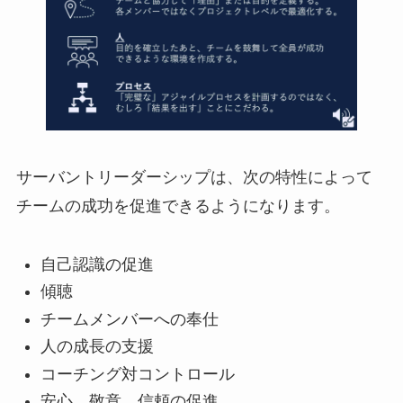
サーバントリーダーシップは、次の特性によって
チームの成功を促進できるようになります。
自己認識の促進
傾聴
チームメンバーへの奉仕
人の成長の支援
コーチング対コントロール
安心、敬意、信頼の促進