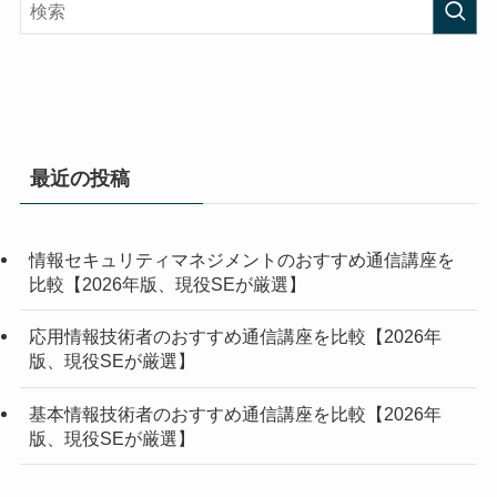
最近の投稿
情報セキュリティマネジメントのおすすめ通信講座を
比較【2026年版、現役SEが厳選】
応用情報技術者のおすすめ通信講座を比較【2026年
版、現役SEが厳選】
基本情報技術者のおすすめ通信講座を比較【2026年
版、現役SEが厳選】