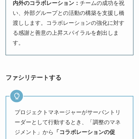
内外のコラボレーション：
チームの成功を祝
い、外部グループとの活動の構築を支援し橋
渡しします。コラボレーションの強化に対す
る感謝と善意の上昇スパイラルを創出しま
す。
ファシリテートする
プロジェクトマネージャーがサーバントリ
ーダーとして行動するとき、「調整のマネ
ジメント」から
「コラボレーションの促