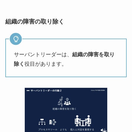
組織の障害の取り除く
サーバントリーダーは、
組織の障害を取り
除く
役目があります。