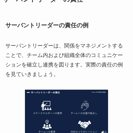
サーバントリーダーの責任の例
サーバントリーダーは、関係をマネジメントする
ことで、チーム内および組織全体のコミュニケー
ションを確立し連携を図ります。実際の責任の例
を見ていきましょう。