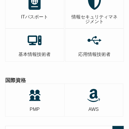
ITパスポート
情報セキュリティマネ
ジメント
基本情報技術者
応用情報技術者
国際資格
PMP
AWS