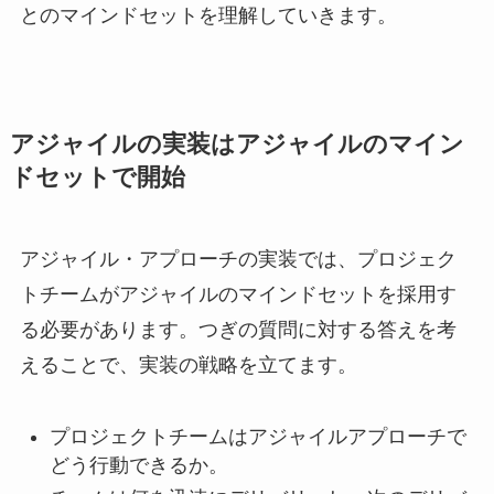
とのマインドセットを理解していきます。
アジャイルの実装はアジャイルのマイン
ドセットで開始
アジャイル・アプローチの実装では、プロジェク
トチームがアジャイルのマインドセットを採用す
る必要があります。つぎの質問に対する答えを考
えることで、実装の戦略を立てます。
プロジェクトチームはアジャイルアプローチで
どう行動できるか。