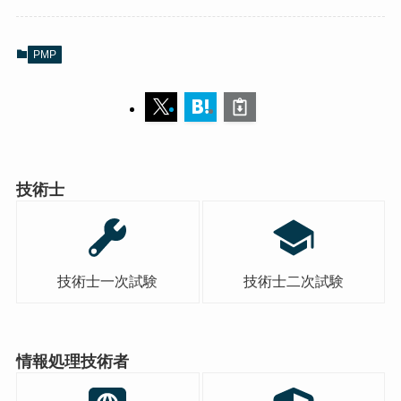
PMP
技術士
技術士一次試験
技術士二次試験
情報処理技術者