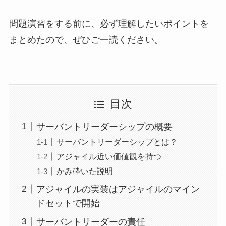
問題演習をする前に、必ず理解したいポイントを
まとめたので、ぜひご一読ください。
目次
サーバントリーダーシップの概要
サーバントリーダーシップとは？
アジャイル近い価値観を持つ
かみ砕いた説明
アジャイルの実装はアジャイルのマイン
ドセットで開始
サーバントリーダーの責任