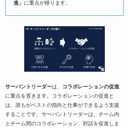
進」
に重点が移ります。
サーバントリーダー
は、
コラボレーションの促進
に重点を置きます。コラボレーションの促進と
は、誰もがベストの指向と仕事ができるよう支援
することです。サーバントリーダーは、チーム内
とチーム間のコラボレーション、対話を促進しま