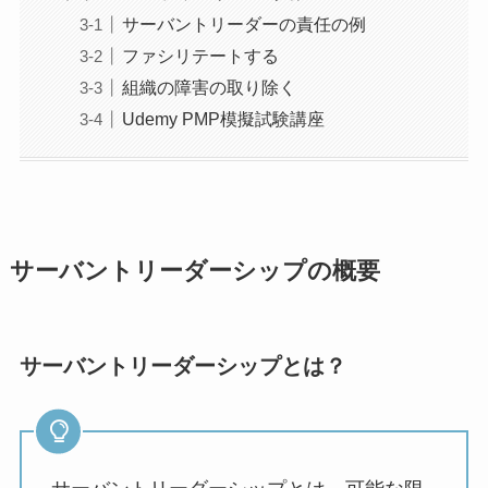
サーバントリーダーの責任の例
ファシリテートする
組織の障害の取り除く
Udemy PMP模擬試験講座
サーバントリーダーシップの概要
サーバントリーダーシップとは？