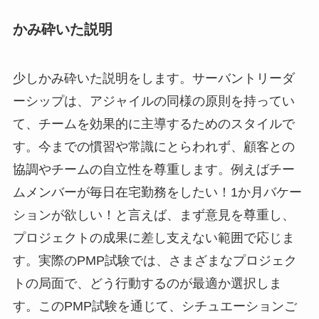
かみ砕いた説明
少しかみ砕いた説明をします。サーバントリーダ
ーシップは、アジャイルの同様の原則を持ってい
て、チームを効果的に主導するためのスタイルで
す。今までの慣習や常識にとらわれず、顧客との
協調やチームの自立性を尊重します。例えばチー
ムメンバーが毎日在宅勤務をしたい！1か月バケー
ションが欲しい！と言えば、まず意見を尊重し、
プロジェクトの成果に差し支えない範囲で応じま
す。実際のPMP試験では、さまざまなプロジェク
トの局面で、どう行動するのが最適か選択しま
す。このPMP試験を通じて、シチュエーションご