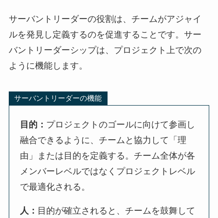
サーバントリーダーの役割は、チームがアジャイ
ルを発見し定義するのを促進することです。サー
バントリーダーシップは、プロジェクト上で次の
ように機能します。
サーバントリーダーの機能
目的：
プロジェクトのゴールに向けて参画し
融合できるように、チームと協力して「理
由」または目的を定義する。チーム全体が各
メンバーレベルではなくプロジェクトレベル
で最適化される。
人：
目的が確立されると、チームを鼓舞して