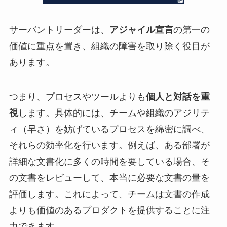
サーバントリーダーは、
アジャイル宣言
の第一の
価値に重点を置き、組織の障害を取り除く役目が
あります。
つまり、プロセスやツールよりも
個人と対話を重
視
します。具体的には、チームや組織のアジリテ
ィ（早さ）を妨げているプロセスを綿密に調べ、
それらの効率化を行います。例えば、ある部署が
詳細な文書化に多くの時間を要している場合、そ
の文書をレビューして、本当に必要な文書の量を
評価します。これによって、チームは文書の作成
よりも価値のあるプロダクトを提供することに注
力できます。