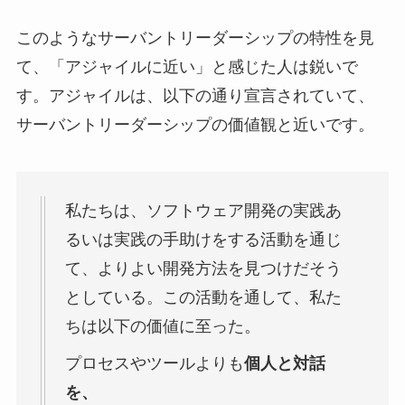
このようなサーバントリーダーシップの特性を見
て、「アジャイルに近い」と感じた人は鋭いで
す。アジャイルは、以下の通り宣言されていて、
サーバントリーダーシップの価値観と近いです。
私たちは、ソフトウェア開発の実践あ
るいは実践の手助けをする活動を通じ
て、よりよい開発方法を見つけだそう
としている。この活動を通して、私た
ちは以下の価値に至った。
プロセスやツールよりも
個人と対話
を、