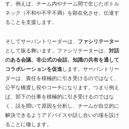
す。例えば、チーム内やチーム間で生じたボトル
ネック（不和や不平不満）を顕在化させ、伝達す
ることを支援します。
そしてサーバントリーダーは、
ファシリテーター
として振る舞います。ファシリテーターは、
対話
のある会議、非公式の会話、知識の共有を通して
コラボレーションを促進
します。サーバントリー
ダーは、責任を積極的に引き受けるのではなく、
公平な橋渡し役やコーチになります。つまり例え
ば、部下の仕事を積極的に引き受けるのではな
く、話を聞いて原因を分析し、チームが自立的に
解決できるようアドバイスや話し合いの場を設け
ることに徹します。