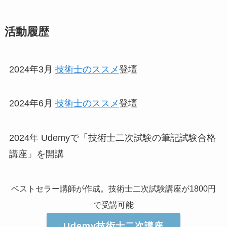
活動履歴
2024年3月
技術士のススメ
登壇
2024年6月
技術士のススメ
登壇
2024年 Udemyで「技術士二次試験の筆記試験合格
講座」を開講
ベストセラー講師が作成。技術士二次試験講座が1800円
で受講可能
Udemy技術士二次講座