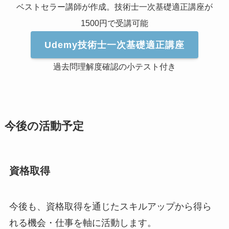
ベストセラー講師が作成。技術士一次基礎適正講座が
1500円で受講可能
Udemy技術士一次基礎適正講座
過去問理解度確認の小テスト付き
今後の活動予定
資格取得
今後も、資格取得を通じたスキルアップから得ら
れる機会・仕事を軸に活動します。