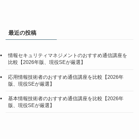
最近の投稿
情報セキュリティマネジメントのおすすめ通信講座を
比較【2026年版、現役SEが厳選】
応用情報技術者のおすすめ通信講座を比較【2026年
版、現役SEが厳選】
基本情報技術者のおすすめ通信講座を比較【2026年
版、現役SEが厳選】