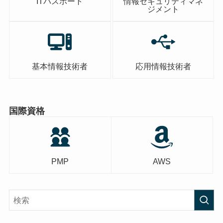
ITパスポート
情報セキュリティマネ
ジメント
基本情報技術者
応用情報技術者
国際資格
PMP
AWS