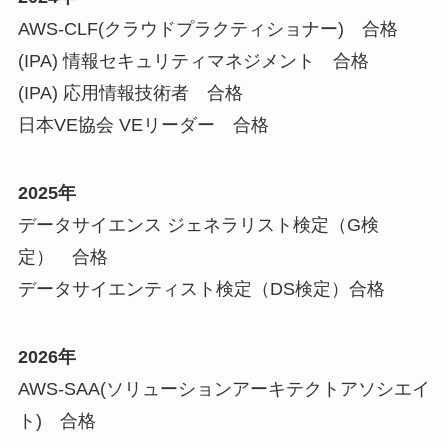
AWS-CLF(クラウドプラクティショナー) 合格
(IPA) 情報セキュリティマネジメント 合格
(IPA) 応用情報技術者 合格
日本VE協会 VEリーダー 合格
2025年
データサイエンス ジェネラリスト検定（G検
定） 合格
データサイエンティスト検定（DS検定）合格
2026年
AWS-SAA(ソリューションアーキテクトアソシエイ
ト) 合格