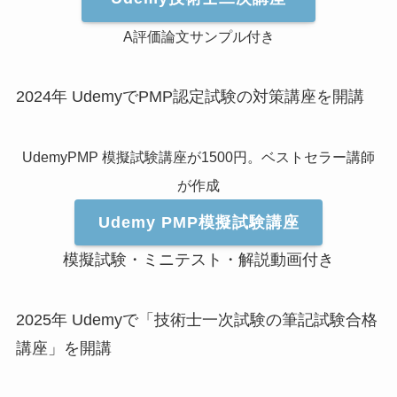
A評価論文サンプル付き
2024年 UdemyでPMP認定試験の対策講座を開講
UdemyPMP 模擬試験講座が1500円。ベストセラー講師
が作成
Udemy PMP模擬試験講座
模擬試験・ミニテスト・解説動画付き
2025年 Udemyで「技術士一次試験の筆記試験合格
講座」を開講