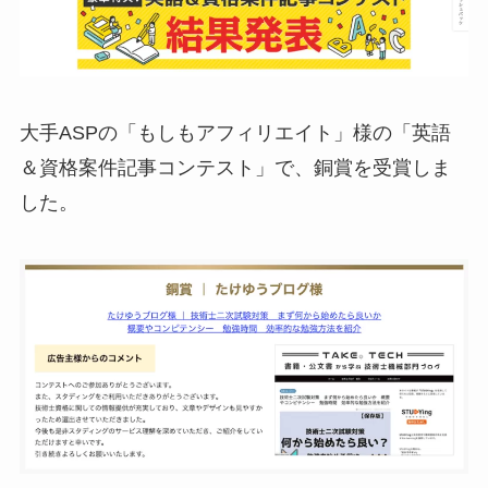
大手ASPの「もしもアフィリエイト」様の「英語
＆資格案件記事コンテスト」で、銅賞を受賞しま
した。