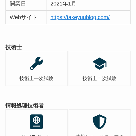
開業日
2021年1月
Webサイト
https://takeyuublog.com/
技術士
技術士一次試験
技術士二次試験
情報処理技術者