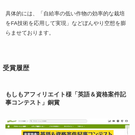
具体的には、「自給率の低い作物の効率的な栽培
をFA技術を応用して実現」などぼんやり空想を膨
らませております。
受賞履歴
もしもアフィリエイト様「英語＆資格案件記
事コンテスト」銅賞