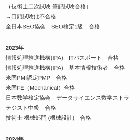
（技術士二次試験 筆記試験合格）
→口頭試験は不合格
全日本SEO協会 SEO検定1級 合格
2023年
情報処理推進機構(IPA) ITパスポート 合格
情報処理推進機構(IPA) 基本情報技術者 合格
米国PMI認定PMP 合格
米国FE（Mechanical）合格
日本数学検定協会 データサイエンス数学ストラ
テジスト中級 合格
技術士 機械部門 (機械設計) 合格
2024年