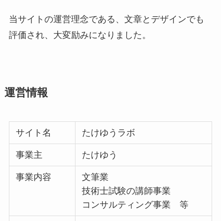
当サイトの運営理念である、文章とデザインでも
評価され、大変励みになりました。
運営情報
サイト名
たけゆうラボ
事業主
たけゆう
事業内容
文筆業
技術士試験の講師事業
コンサルティング事業 等