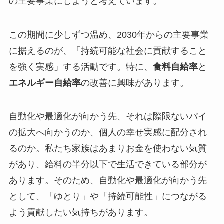
の主要事業にしようと考えています。
この期間に少しずつ温め、2030年からの主要事業
に据えるのが、「持続可能な社会に貢献すること
を強く実感」する活動です。特に、
食料自給率
と
エネルギー自給率
の改善に興味があります。
自動化や最適化が向かう先、それは際限ないパイ
の拡大へ向かうのか、個人の幸せ実感に配分され
るのか。私たち家族はあまりお金を使わない気質
があり、給料の半分以下で生活できている部分が
あります。そのため、自動化や最適化が向かう先
として、「ゆとり」や「持続可能性」につながる
よう貢献したい気持ちがあります。