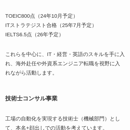
TOEIC800点（24年10月予定）
ITストラテジスト合格（25年7月予定）
IELTS6.5点（26年予定）
これらを中心に、IT・経営・英語のスキルを手に入
れ、海外赴任や外資系エンジニア転職を視野に入
れながら活動します。
技術士コンサル事業
工場の自動化を実現する技術士（機械部門）とし
て、本名+顔出しでの活動を考えています。