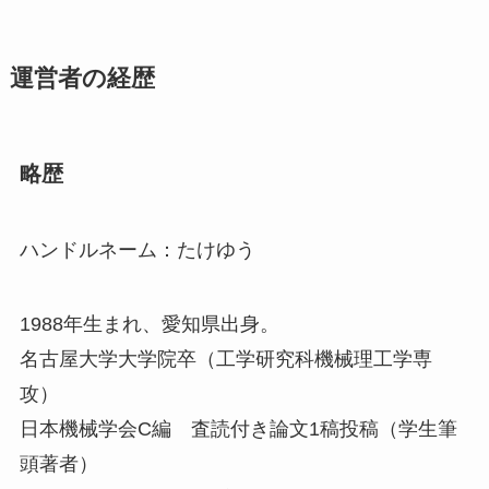
運営者の経歴
略歴
ハンドルネーム：たけゆう
1988年生まれ、愛知県出身。
名古屋大学大学院卒（工学研究科機械理工学専
攻）
日本機械学会C編 査読付き論文1稿投稿（学生筆
頭著者）