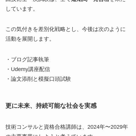
しています。
この気付きを差別化戦略とし、今後は次のように
活動を展開します。
・ブログ記事執筆
・Udemy講座配信
・論文添削と模擬口頭試験
更に未来、持続可能な社会を実感
技術コンサルと資格合格講師は、2024年〜2029年