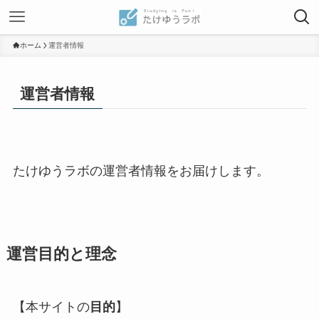
ホーム
運営者情報
運営者情報
たけゆうラボの運営者情報をお届けします。
運営目的と理念
【本サイトの
目的
】