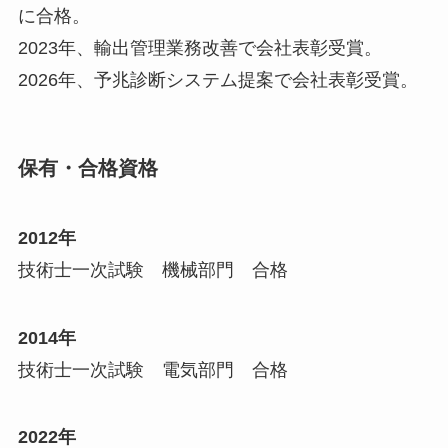
に合格。
2023年、輸出管理業務改善で会社表彰受賞。
2026年、予兆診断システム提案で会社表彰受賞。
保有・合格資格
2012年
技術士一次試験 機械部門 合格
2014年
技術士一次試験 電気部門 合格
2022年