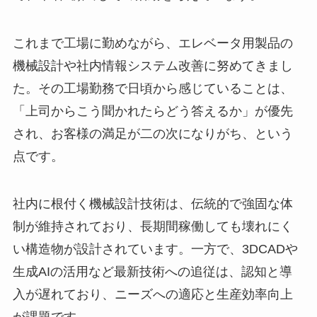
これまで工場に勤めながら、エレベータ用製品の
機械設計や社内情報システム改善に努めてきまし
た。その工場勤務で日頃から感じていることは、
「上司からこう聞かれたらどう答えるか」が優先
され、お客様の満足が二の次になりがち、という
点です。
社内に根付く機械設計技術は、伝統的で強固な体
制が維持されており、長期間稼働しても壊れにく
い構造物が設計されています。一方で、3DCADや
生成AIの活用など最新技術への追従は、認知と導
入が遅れており、ニーズへの適応と生産効率向上