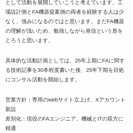
として活動を展開していこうと考えています。工
場設計側とFA機器提案側の両者を経験する人は少
なく、強みになるのではと思います。まだFA機器
の理解が浅いため、勉強しながら発信という形を
とろうと思います。
具体的な活動計画としては、25年上期にFAに関す
る技術記事を30本程度書いた後、25年下期を目処
にコンサル活動を開始します。
営業方針：専用のwebサイト立上げ、Xアカウント
新設
差別化：現役のFAエンジニア、機械とITの双方に
精通