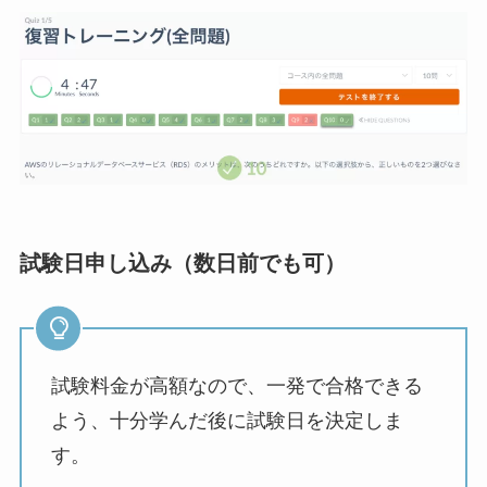
試験日申し込み（数日前でも可）
試験料金が高額なので、一発で合格できる
よう、十分学んだ後に試験日を決定しま
す。