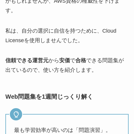
かもしれませんが、AWS資格の権威性を下げま
す。
私は、自分の選択に自信を持つために、Cloud
Licenseを使用しませんでした。
信頼できる運営元
から
安価
で
合格
できる問題集が
出ているので、使い方を紹介します。
Web問題集を1週間じっくり解く
最も学習効率が高いのは「問題演習」。