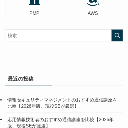
PMP
AWS
最近の投稿
情報セキュリティマネジメントのおすすめ通信講座を
比較【2026年版、現役SEが厳選】
応用情報技術者のおすすめ通信講座を比較【2026年
版、現役SEが厳選】