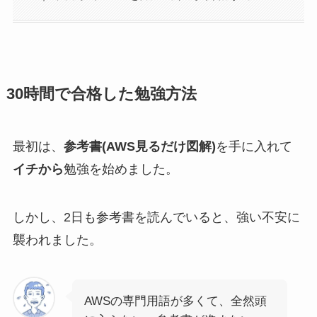
30時間で合格した勉強方法
最初は、
参考書(AWS見るだけ図解)
を手に入れて
イチから
勉強を始めました。
しかし、2日も参考書を読んでいると、強い不安に
襲われました。
AWSの専門用語が多くて、全然頭