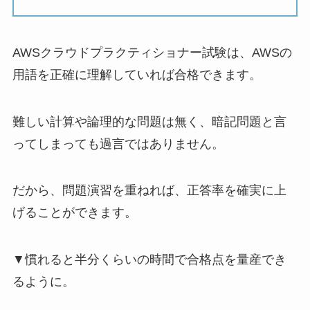
AWSクラウドプラクティショナー試験は、AWSの
用語を正確に理解していれば合格できます。
難しい計算や論理的な問題は無く、暗記問題と言
ってしまっても過言ではありません。
だから、問題演習を重ねれば、正答率を確実に上
げることができます。
▼慣れると半分くらいの時間で合格点を量産でき
るように。