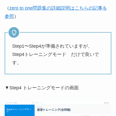
（
zero to one問題集の詳細説明はこちらの記事を
参照
）
Step1〜Step4が準備されていますが、
Step4トレーニングモード だけで良いで
す。
▼Step4 トレーニングモードの画面