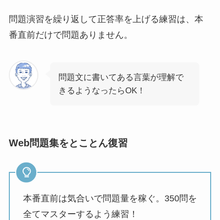
問題演習を繰り返して正答率を上げる練習は、本
番直前だけで問題ありません。
問題文に書いてある言葉が理解で
きるようなったらOK！
Web問題集をとことん復習
本番直前は気合いで問題量を稼ぐ。350問を
全てマスターするよう練習！