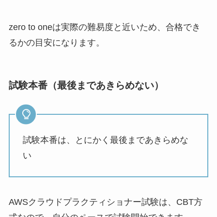
zero to oneは実際の難易度と近いため、合格でき
るかの目安になります。
試験本番（最後まであきらめない）
試験本番は、とにかく最後まであきらめな
い
AWSクラウドプラクティショナー試験は、CBT方