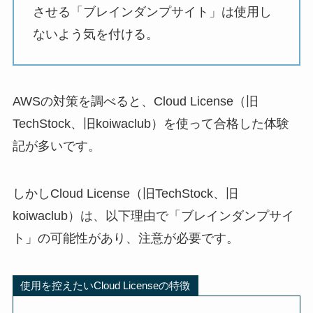
させる「ブレインダンプサイト」は使用し
ないよう気を付ける。
AWSの対策を調べると、Cloud License（旧
TechStock、旧koiwaclub）を使って合格した体験
記が多いです。
しかしCloud License（旧TechStock、旧
koiwaclub）は、以下理由で「ブレインダンプサイ
ト」の可能性があり、注意が必要です。
使用を控えたいCloud Licenseの特徴