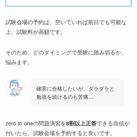
試験会場の予約は、空いていれば前日でも可能な
上、試験料が高額です。
そのため、どのタイミングで受験に踏み切るか、
悩みます。
確実に合格したいが、ダラダラと
勉強を続けるのも苦痛…
zero to oneの問題演習を
8割以上正答
できる自信が
付いたら、試験会場を予約すると良いです。