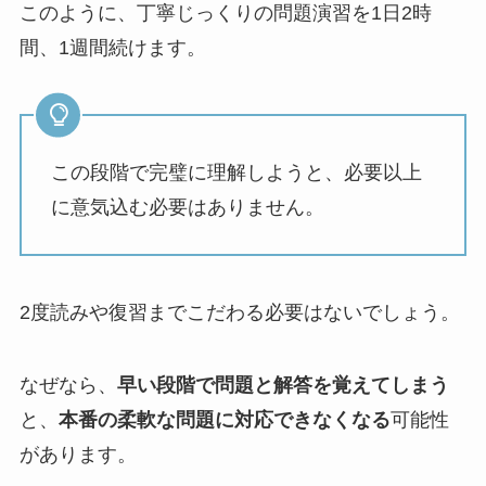
このように、丁寧じっくりの問題演習を1日2時
間、1週間続けます。
この段階で完璧に理解しようと、必要以上
に意気込む必要はありません。
2度読みや復習までこだわる必要はないでしょう。
なぜなら、
早い段階で問題と解答を覚えてしまう
と、
本番の柔軟な問題に対応できなくなる
可能性
があります。