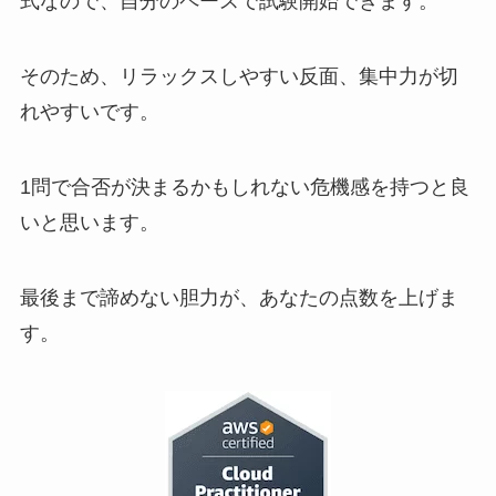
式なので、自分のペースで試験開始できます。
そのため、リラックスしやすい反面、集中力が切
れやすいです。
1問で合否が決まるかもしれない危機感を持つと良
いと思います。
最後まで諦めない胆力が、あなたの点数を上げま
す。