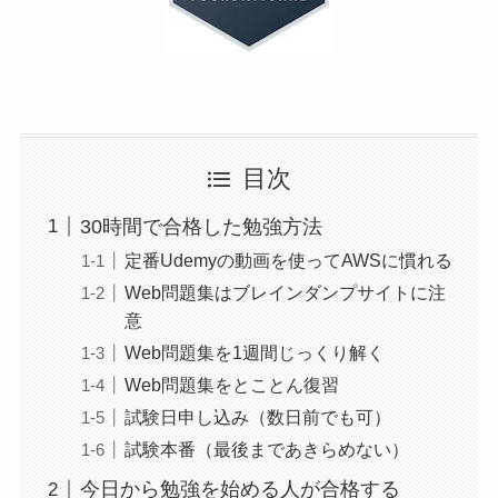
目次
30時間で合格した勉強方法
定番Udemyの動画を使ってAWSに慣れる
Web問題集はブレインダンプサイトに注
意
Web問題集を1週間じっくり解く
Web問題集をとことん復習
試験日申し込み（数日前でも可）
試験本番（最後まであきらめない）
今日から勉強を始める人が合格する