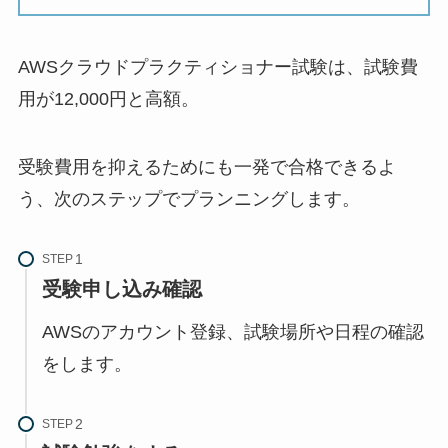
AWSクラウドプラクティショナー試験は、試験費
用が12,000円と高額。
受験費用を抑えるためにも一発で合格できるよ
う、次のステップでプランニングします。
STEP
受験申し込み確認
AWSのアカウント登録、試験場所や日程の確認
をします。
STEP