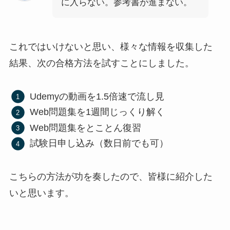
に入らない。参考書が進まない。
これではいけないと思い、様々な情報を収集した
結果、次の合格方法を試すことにしました。
Udemyの動画を1.5倍速で流し見
Web問題集を1週間じっくり解く
Web問題集をとことん復習
試験日申し込み（数日前でも可）
こちらの方法が功を奏したので、皆様に紹介した
いと思います。