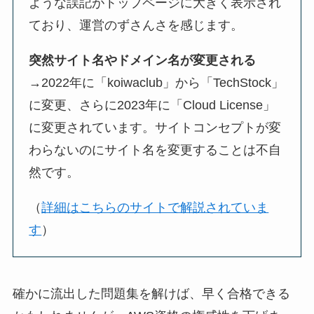
ような誤記がトップページに大きく表示され
ており、運営のずさんさを感じます。
突然サイト名やドメイン名が変更される
→2022年に「koiwaclub」から「TechStock」
に変更、さらに2023年に「Cloud License」
に変更されています。サイトコンセプトが変
わらないのにサイト名を変更することは不自
然です。
（
詳細はこちらのサイトで解説されていま
す
）
確かに流出した問題集を解けば、早く合格できる