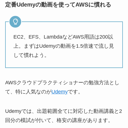
定番Udemyの動画を使ってAWSに慣れる
EC2、EFS、LambdaなどAWS用語は200以
上。まずはUdemyの動画を1.5倍速で流し見
して慣れよう。
AWSクラウドプラクティショナーの勉強方法とし
て、特に人気なのが
Udemy
です。
Udemyでは、出題範囲全てに対応した動画講義と2
回分の模試が付いて、格安の講座があります。