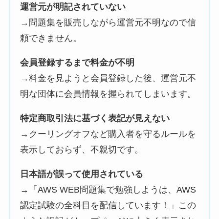
運営元が明記されていない
→問題集を販売しながら運営元不明なので信
頼できません。
会員登録するまで料金が不明
→料金を見ようと会員登録した後、運営元不
明な団体に会員情報を握られてしまいます。
特定商取引法に基づく表記が見えない
→クーリングオフなど購入者を守るルールを
表示しておらず、不親切です。
日本語が誤って使用されている
→「AWS WEB問題集で勉強しようは、AWS
認定試験の全科目を配信しています！」この