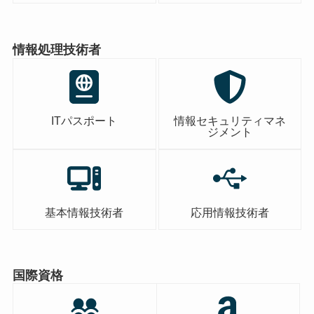
情報処理技術者
ITパスポート
情報セキュリティマネ
ジメント
基本情報技術者
応用情報技術者
国際資格