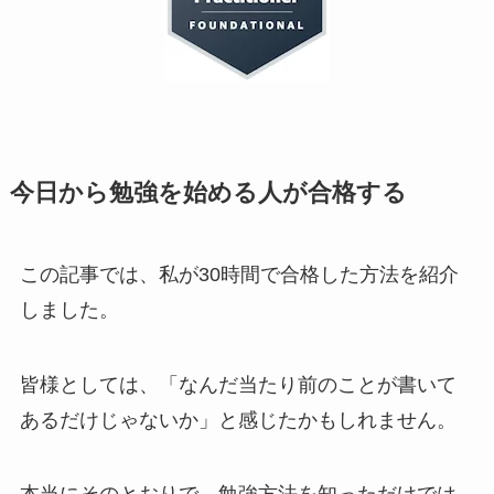
今日から勉強を始める人が合格する
この記事では、私が30時間で合格した方法を紹介
しました。
皆様としては、「なんだ当たり前のことが書いて
あるだけじゃないか」と感じたかもしれません。