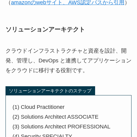
（
amazonのwebサイト、AWS認定パスから引用
）
ソリューションアーキテクト
クラウドインフラストラクチャと資産を設計、開
発、管理し、DevOps と連携してアプリケーション
をクラウドに移行する役割です。
ソリューションアーキテクトのステップ
(1) Cloud Practitioner
(2) Solutions Architect ASSOCIATE
(3) Solutions Architect PROFESSIONAL
(4) Security SPECIALTY