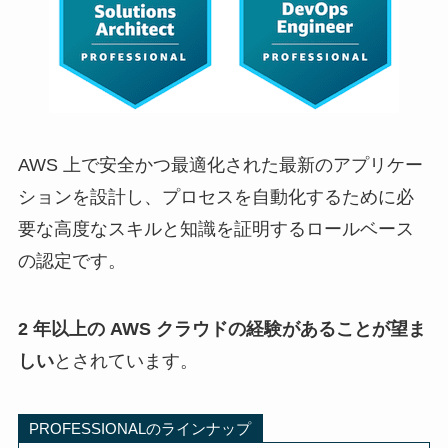
AWS 上で安全かつ最適化された最新のアプリケー
ションを設計し、プロセスを自動化するために必
要な高度なスキルと知識を証明するロールベース
の認定です。
2 年以上の AWS クラウドの経験があることが望ま
しい
とされています。
PROFESSIONALのラインナップ