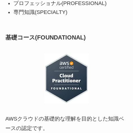
プロフェッショナル(PROFESSIONAL)
専門知識(SPECIALTY)
基礎コース(FOUNDATIONAL)
AWSクラウドの基礎的な理解を目的とした知識ベ
ースの認定です。