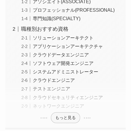
アソシエイト(ASSOCIATE)
プロフェッショナル(PROFESSIONAL)
専門知識(SPECIALTY)
職種別おすすめ資格
ソリューションアーキテクト
アプリケーションアーキテクチャ
クラウドデータエンジニア
ソフトウェア開発エンジニア
システムアドミニストレーター
クラウドエンジニア
テストエンジニア
クラウドセキュリティエンジニア
ネットワークエンジニア
もっと見る