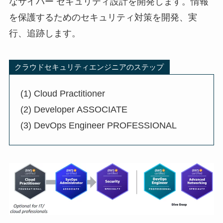
なサイバー セキュリティ設計を開発します。情報
を保護するためのセキュリティ対策を開発、実
行、追跡します。
クラウドセキュリティエンジニアのステップ
(1) Cloud Practitioner
(2) Developer ASSOCIATE
(3) DevOps Engineer PROFESSIONAL