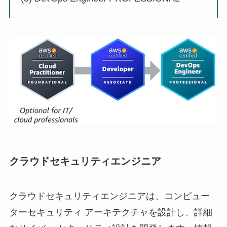
クラウドセキュリティエンジニア
クラウドセキュリティエンジニアは、コンピュー
ターセキュリティ アーキテクチャを設計し、詳細