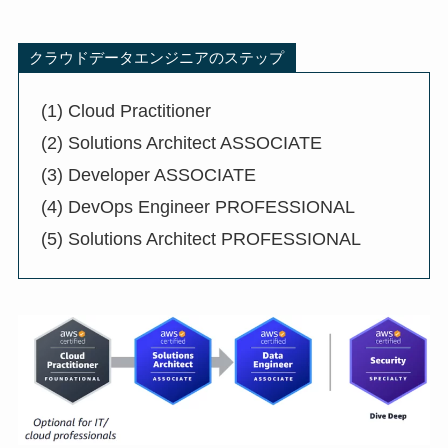
クラウドデータエンジニアのステップ
(1) Cloud Practitioner
(2) Solutions Architect ASSOCIATE
(3) Developer ASSOCIATE
(4) DevOps Engineer PROFESSIONAL
(5) Solutions Architect PROFESSIONAL