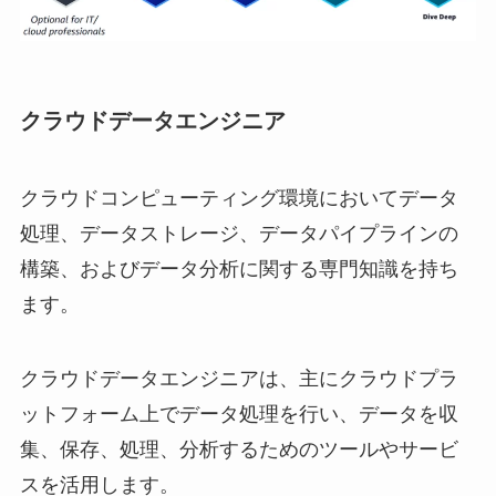
クラウドデータエンジニア
クラウドコンピューティング環境においてデータ
処理、データストレージ、データパイプラインの
構築、およびデータ分析に関する専門知識を持ち
ます。
クラウドデータエンジニアは、主にクラウドプラ
ットフォーム上でデータ処理を行い、データを収
集、保存、処理、分析するためのツールやサービ
スを活用します。