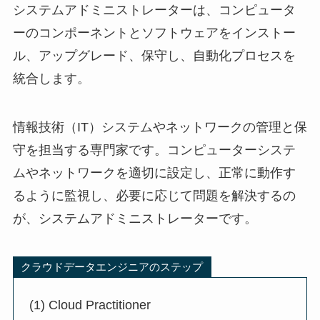
システムアドミニストレーターは、コンピュータ
ーのコンポーネントとソフトウェアをインストー
ル、アップグレード、保守し、自動化プロセスを
統合します。
情報技術（IT）システムやネットワークの管理と保
守を担当する専門家です。コンピューターシステ
ムやネットワークを適切に設定し、正常に動作す
るように監視し、必要に応じて問題を解決するの
が、システムアドミニストレーターです。
クラウドデータエンジニアのステップ
(1) Cloud Practitioner