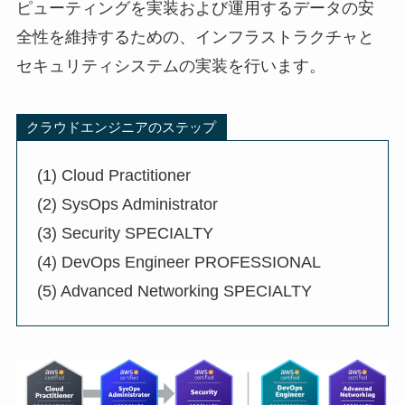
ピューティングを実装および運用するデータの安
全性を維持するための、インフラストラクチャと
セキュリティシステムの実装を行います。
クラウドエンジニアのステップ
(1) Cloud Practitioner
(2) SysOps Administrator
(3) Security SPECIALTY
(4) DevOps Engineer PROFESSIONAL
(5) Advanced Networking SPECIALTY