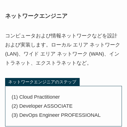
ネットワークエンジニア
コンピュータおよび情報ネットワークなどを設計
および実装します。ローカル エリア ネットワーク
(LAN)、ワイド エリア ネットワーク (WAN)、イン
トラネット、エクストラネットなど。
ネットワークエンジニアのステップ
(1) Cloud Practitioner
(2) Developer ASSOCIATE
(3) DevOps Engineer PROFESSIONAL