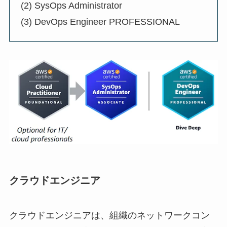
(2) SysOps Administrator
(3) DevOps Engineer PROFESSIONAL
クラウドエンジニア
クラウドエンジニアは、組織のネットワークコン