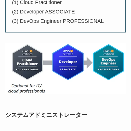
(1) Cloud Practitioner
(2) Developer ASSOCIATE
(3) DevOps Engineer PROFESSIONAL
システムアドミニストレーター