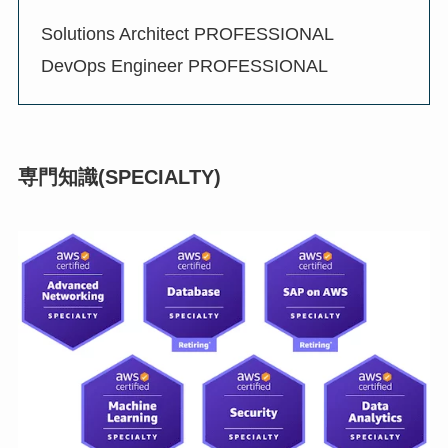
Solutions Architect PROFESSIONAL
DevOps Engineer PROFESSIONAL
専門知識(SPECIALTY)