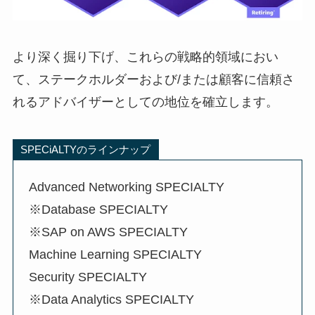
より深く掘り下げ、これらの戦略的領域におい
て、ステークホルダーおよび/または顧客に信頼さ
れるアドバイザーとしての地位を確立します。
SPECiALTYのラインナップ
Advanced Networking SPECIALTY
※Database SPECIALTY
※SAP on AWS SPECIALTY
Machine Learning SPECIALTY
Security SPECIALTY
※Data Analytics SPECIALTY