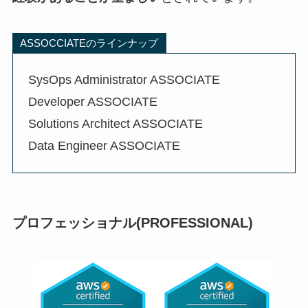
ASSOCCIATEのラインナップ
SysOps Administrator ASSOCIATE
Developer ASSOCIATE
Solutions Architect ASSOCIATE
Data Engineer ASSOCIATE
プロフェッショナル(PROFESSIONAL)