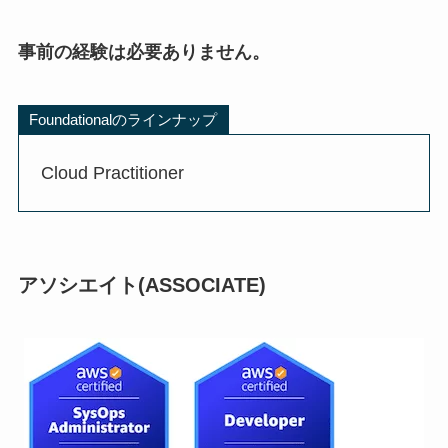
事前の経験は必要ありません。
Foundationalのラインナップ
Cloud Practitioner
アソシエイト(ASSOCIATE)