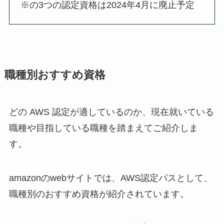
※の3つの認定資格は2024年4月に廃止予定
職種別おすすめ資格
どの AWS 認定が適しているのか、現在就いている
職種や目指している職種を踏まえてご紹介しま
す。
amazonのwebサイトでは、AWS認定パスとして、
職種別のおすすめ資格が紹介されています。