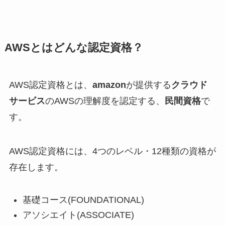
AWSとはどんな認定資格？
AWS認定資格とは、
amazon
が提供する
クラウド
サービス
のAWSの理解度を認定する、
民間資格
で
す。
AWS認定資格には、4つのレベル・12種類の資格が
存在します。
基礎コース(FOUNDATIONAL)
アソシエイト(ASSOCIATE)