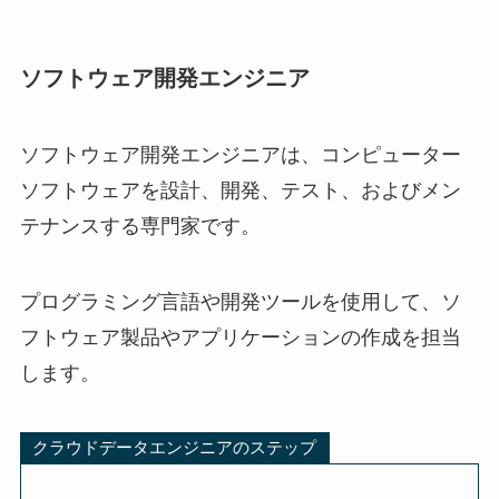
ソフトウェア開発エンジニア
ソフトウェア開発エンジニアは、コンピューター
ソフトウェアを設計、開発、テスト、およびメン
テナンスする専門家です。
プログラミング言語や開発ツールを使用して、ソ
フトウェア製品やアプリケーションの作成を担当
します。
クラウドデータエンジニアのステップ