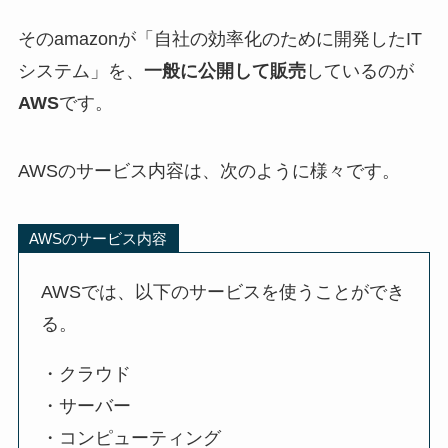
そのamazonが「自社の効率化のために開発したIT
システム」を、
一般に公開して販売
しているのが
AWS
です。
AWSのサービス内容は、次のように様々です。
AWSのサービス内容
AWSでは、以下のサービスを使うことができ
る。
・クラウド
・サーバー
・コンピューティング