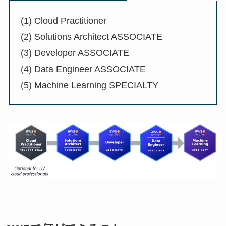
(1) Cloud Practitioner
(2) Solutions Architect ASSOCIATE
(3) Developer ASSOCIATE
(4) Data Engineer ASSOCIATE
(5) Machine Learning SPECIALTY