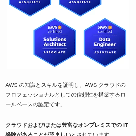
AWS の知識とスキルを証明し、AWS クラウドの
プロフェッショナルとしての信頼性を構築するロ
ールベースの認定です。
クラウドおよび/または豊富なオンプレミスでの IT
経験があることが望ましい
とされています。