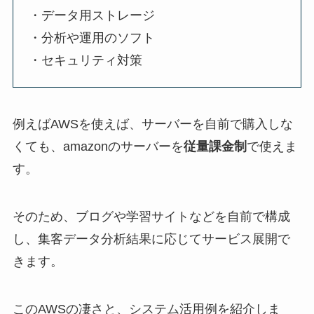
・データ用ストレージ
・分析や運用のソフト
・セキュリティ対策
例えばAWSを使えば、サーバーを自前で購入しな
くても、amazonのサーバーを
従量課金制
で使えま
す。
そのため、ブログや学習サイトなどを自前で構成
し、集客データ分析結果に応じてサービス展開で
きます。
このAWSの凄さと、システム活用例を紹介しま