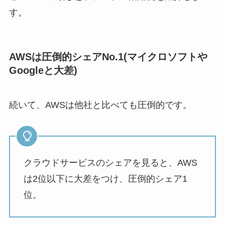
す。
AWSは圧倒的シェアNo.1(マイクロソフトや
Googleと大差)
続いて、AWSは他社と比べても圧倒的です。
クラウドサービスのシェアを見ると、AWS
は2位以下に大差をつけ、圧倒的シェア1
位。