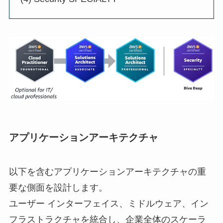
アプリケーションアーキテクチャ
以下を含むアプリケーションアーキテクチャの重
要な側面を設計します。
ユーザー インターフェイス、ミドルウェア、イン
フラストラクチャを統合し、企業全体のスケーラ