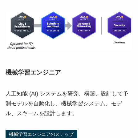
機械学習エンジニア
人工知能 (AI) システムを研究、構築、設計して予
測モデルを自動化し、機械学習システム、モデ
ル、スキームを設計します。
機械学習エンジニアのステップ