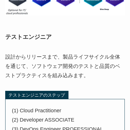
テストエンジニア
設計からリリースまで、製品ライフサイクル全体
を通じて、ソフトウェア開発のテストと品質のベ
ストプラクティスを組み込みます。
テストエンジニアのステップ
(1) Cloud Practitioner
(2) Developer ASSOCIATE
(3) DevOps Engineer PROFESSIONAL