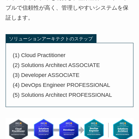
ブルで信頼性が高く、管理しやすいシステムを保
証します。
ソリューションアーキテクトのステップ
(1) Cloud Practitioner
(2) Solutions Architect ASSOCIATE
(3) Developer ASSOCIATE
(4) DevOps Engineer PROFESSIONAL
(5) Solutions Architect PROFESSIONAL