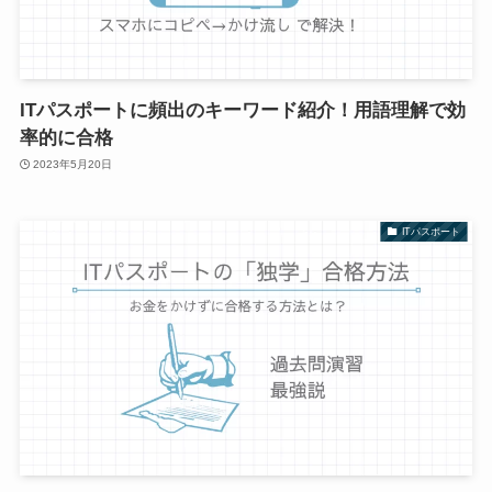
ITパスポートに頻出のキーワード紹介！用語理解で効
率的に合格
2023年5月20日
ITパスポート