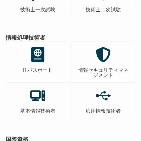
技術士一次試験
技術士二次試験
情報処理技術者
ITパスポート
情報セキュリティマネ
ジメント
基本情報技術者
応用情報技術者
国際資格