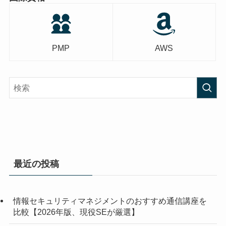
PMP
AWS
最近の投稿
情報セキュリティマネジメントのおすすめ通信講座を
比較【2026年版、現役SEが厳選】