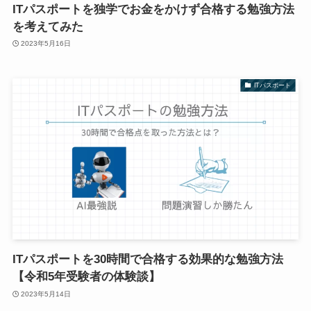
ITパスポートを独学でお金をかけず合格する勉強方法
を考えてみた
2023年5月16日
ITパスポート
ITパスポートを30時間で合格する効果的な勉強方法
【令和5年受験者の体験談】
2023年5月14日