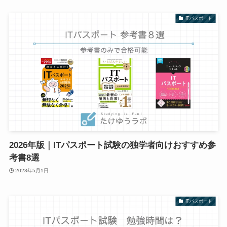
ITパスポート
2026年版｜ITパスポート試験の独学者向けおすすめ参
考書8選
2023年5月1日
ITパスポート