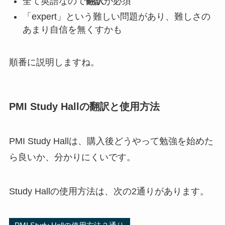
全て英語なので
翻訳
が必須
「expert」という難しい問題があり、難しさの
あまり自信を無くすかも
順番に説明しますね。
PMI Study Hallの翻訳と使用方法
PMI Study Hallは、購入後どうやって勉強を始めた
ら良いか、分かりにくいです。
Study Hallの使用方法は、次の2通りがあります。