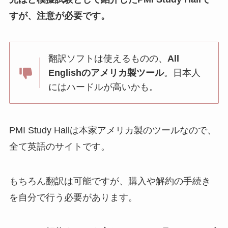
すが、注意が必要です。
翻訳ソフトは使えるものの、
All
Englishのアメリカ製ツール
。日本人
にはハードルが高いかも。
PMI Study Hallは本家アメリカ製のツールなので、
全て英語のサイトです。
もちろん翻訳は可能ですが、購入や解約の手続き
を自分で行う必要があります。