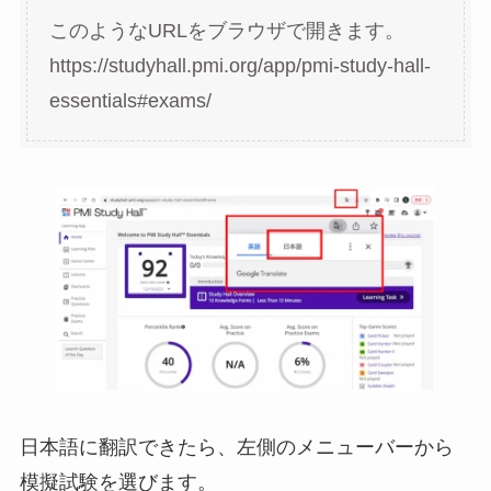
このようなURLをブラウザで開きます。
https://studyhall.pmi.org/app/pmi-study-hall-
essentials#exams/
日本語に翻訳できたら、左側のメニューバーから
模擬試験を選びます。