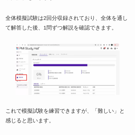
全体模擬試験は2回分収録されており、全体を通し
て解答した後、1問ずつ解説を確認できます。
これで模擬試験を練習できますが、「難しい」と
感じると思います。