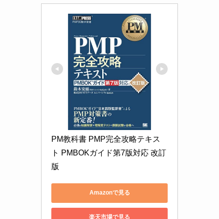
PM教科書 PMP完全攻略テキス
ト PMBOKガイド第7版対応 改訂
版
Amazonで見る
楽天市場で見る