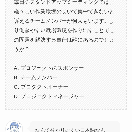
毎日のスタンドアップミーティングでは、
騒々しい作業環境のせいで集中できないと
訴えるチームメンバーが何人もいます。よ
り働きやすい職場環境を作り出すことでこ
の問題を解決する責任は誰にあるのでしょ
うか？
A. プロジェクトのスポンサー
B. チームメンバー
C. プロダクトオーナー
D. プロジェクトマネージャー
なんて分かりにくい日本語なん