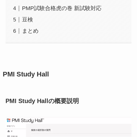
PMP試験合格虎の巻 新試験対応
豆検
まとめ
PMI Study Hall
PMI Study Hallの概要説明