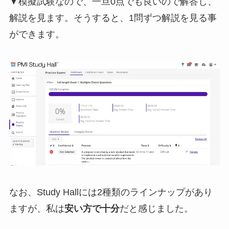
▼模擬試験なので、一旦0点でも良いので解答し、
解説を見ます。そうすると、1問ずつ解説を見る事
ができます。
なお、Study Hallには2種類のラインナップがあり
ますが、私は
安い方で十分
だと感じました。