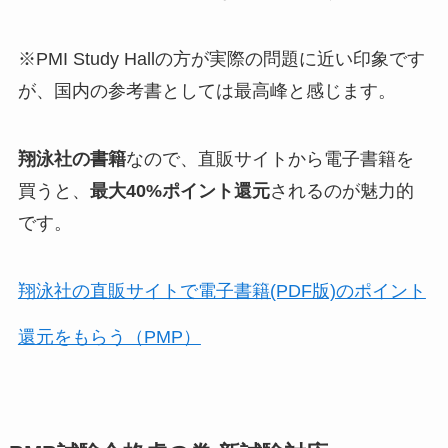
※PMI Study Hallの方が実際の問題に近い印象です
が、国内の参考書としては最高峰と感じます。
翔泳社の書籍
なので、直販サイトから電子書籍を
買うと、
最大40%ポイント還元
されるのが魅力的
です。
翔泳社の直販サイトで電子書籍(PDF版)のポイント
還元をもらう（PMP）