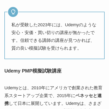
私が受験した2023年には、Udemyのような
安心・安価・買い切りの講座が無かったで
す。信頼できる講師の講座が見つかれば、
質の良い模擬試験を受けられます。
Udemy PMP模擬試験講座
Udemyとは、2010年にアメリカで創業された教育
系スタートアップ企業で、2015年に
ベネッセと連
携
して日本に展開しています。Udemyは、さまざ