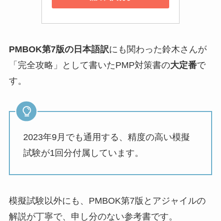
PMBOK第7版の日本語訳
にも関わった鈴木さんが
「完全攻略」として書いたPMP対策書の
大定番
で
す。
2023年9月でも通用する、精度の高い模擬
試験が1回分付属しています。
模擬試験以外にも、PMBOK第7版とアジャイルの
解説が丁寧で、申し分のない参考書です。