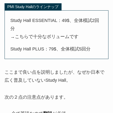
PMI Study Hallのラインナップ
Study Hall ESSENTIAL：49$、全体模試2回
分
→こちらで十分なボリュームです
Study Hall PLUS：79$、全体模試5回分
ここまで良い点を説明しましたが、なぜか日本で
広く普及していないStudy Hall。
次の２点の注意点があります。