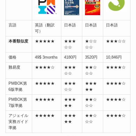
言語
英語（翻訳
日本語
日本語
日本語
可）
本番類似度
★★★★★
★★★
★☆☆
★★★☆☆
☆☆
☆☆
価格
49$ 3months
4180円
3520円
10,846円
難易度
★★★★☆
★★★
★★☆
★★★★☆
☆☆
☆☆
PMBOK第
★★★★★
★★★
★★★
★★★★☆
6版準拠
☆☆
★★
PMBOK第
★★★★★
★★★
★★☆
★★★★☆
7版準拠
★★
☆☆
アジェイル
★★★★★
★★★
★★☆
★★★★☆
実務ガイド
★★
☆☆
準拠