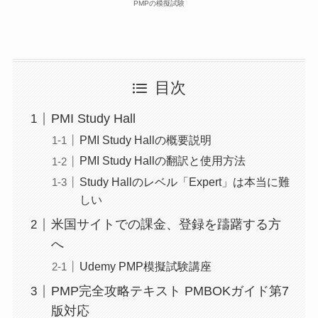
PMPの模擬試験
目次
PMI Study Hall
PMI Study Hallの概要説明
PMI Study Hallの翻訳と使用方法
Study Hallのレベル「Expert」は本当に難
しい
米国サイトでの課金、登録を躊躇する方
へ
Udemy PMP模擬試験講座
PMP完全攻略テキスト PMBOKガイド第7
版対応