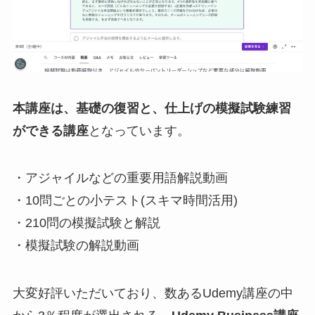
本講座は、基礎の復習と、仕上げの模擬試験練習
ができる講座
となっています。
・アジャイルなどの重要用語解説動画
・10問ごとの小テスト(スキマ時間活用)
・210問の模擬試験と解説
・模擬試験の解説動画
大変好評いただいており、数あるUdemy講座の中