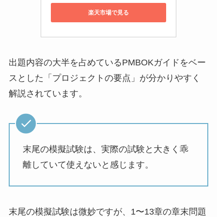
楽天市場で見る
出題内容の大半を占めているPMBOKガイドをベー
スとした「プロジェクトの要点」が分かりやすく
解説されています。
末尾の模擬試験は、実際の試験と大きく乖
離していて使えないと感じます。
末尾の模擬試験は微妙ですが、1〜13章の章末問題