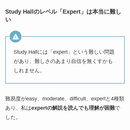
Study Hallのレベル「Expert」は本当に難し
い
Study Hallには「expert」という難しい問題
があり、難しさのあまり自信を無くすかも
しれません。
難易度がeasy、moderate、difficult、expertと4種類
あり、私は
expertの解説を読んでも理解が困難
で
した。