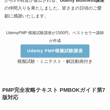
から3％程度が選出される、
Udemy Business講座
の仲間入りを果たしました。皆さまの日頃のご愛
顧に感謝いたします。
UdemyPMP 模擬試験講座が1500円。ベストセラー講師
が作成
Udemy PMP模擬試験講座
模擬試験・ミニテスト・解説動画付き
PMP完全攻略テキスト PMBOKガイド第7
版対応