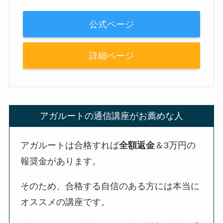
公式ページ
詳細ページ
アガルートの通信講座がお薦めな人
アガルートは合格すれば
全額返金
＆3万円の
報奨金があります。
そのため、合格する自信のある方には本当に
オススメの講座です。