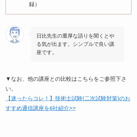
録）
日比先生の重厚な語りを聞くとや
る気が出ます。シンプルで良い講
座です。
▼なお、他の講座との比較はこちらをご参照下さ
い。
【迷ったらコレ！】技術士試験(二次試験対策)のお
すすめ通信講座を6社紹介>>