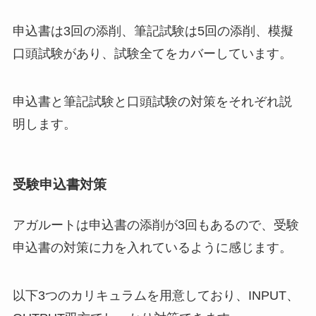
申込書は3回の添削、筆記試験は5回の添削、模擬
口頭試験があり、試験全てをカバーしています。
申込書と筆記試験と口頭試験の対策をそれぞれ説
明します。
受験申込書対策
アガルートは申込書の添削が3回もあるので、受験
申込書の対策に力を入れているように感じます。
以下3つのカリキュラムを用意しており、INPUT、