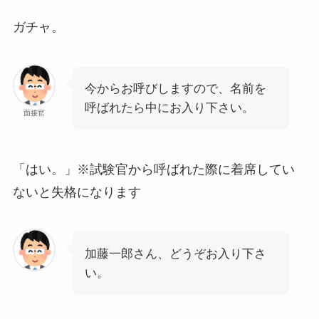
ガチャ。
今からお呼びしますので、名前を
呼ばれたら中にお入り下さい。
面接官
「はい。」※試験官から呼ばれた際に着席してい
ないと失格になります
加藤一郎さん、どうぞお入り下さ
い。