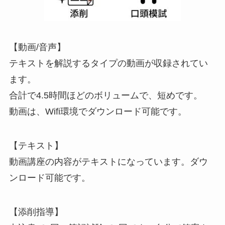
【動画/音声】
テキストを解説するタイプの動画が収録されてい
ます。
合計で4.5時間ほどのボリュームで、短めです。
動画は、Wifi環境でダウンロード可能です。
【テキスト】
動画講座の内容がテキストになっています。ダウ
ンロード可能です。
【添削指導】