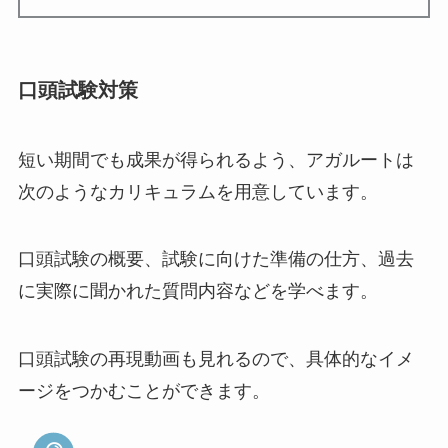
口頭試験対策
短い期間でも成果が得られるよう、アガルートは
次のようなカリキュラムを用意しています。
口頭試験の概要、試験に向けた準備の仕方、過去
に実際に聞かれた質問内容などを学べます。
口頭試験の再現動画も見れるので、具体的なイメ
ージをつかむことができます。