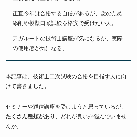
正直今年は合格する自信があるが、念のため
添削や模擬口頭試験を格安で受けたい人。
アガルートの技術士講座が気になるが、実際
の使用感が気になる。
本記事は、技術士二次試験の合格を目指す人に向
けて書きました。
セミナーや通信講座を受けようと思っているが、
たくさん種類があり
、どれが良いか悩んでいませ
んか。