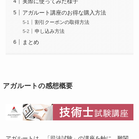
実際に使ってみた様子
アガルート講座のお得な購入方法
割引クーポンの取得方法
申し込み方法
まとめ
アガルートの感想概要
アガルートは、「司法試験」の講座を軸に、難関