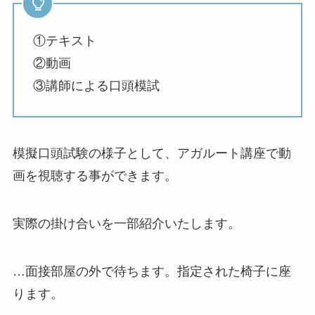
①テキスト
②動画
③講師による口頭模試
模擬口頭試験の様子として、アガルート講座で動
画を視聴する事ができます。
実際の掛け合いを一部紹介いたします。
…面接部屋の外で待ちます。指定された椅子に座
ります。