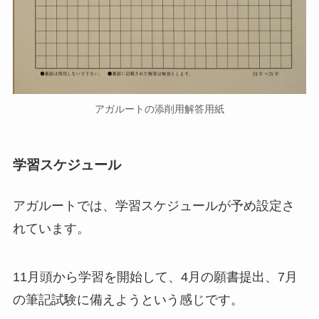
アガルートの添削用解答用紙
学習スケジュール
アガルートでは、学習スケジュールが予め設定さ
れています。
11月頭から学習を開始して、4月の願書提出、7月
の筆記試験に備えようという感じです。