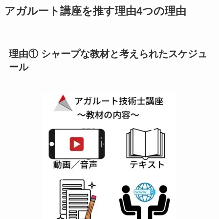
アガルート講座を推す理由4つの理由
理由① シャープな教材と考えられたスケジュ
ール