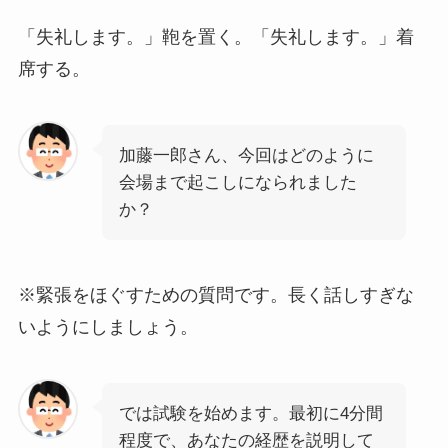
「失礼します。」鞄を置く。「失礼します。」着
席する。
加藤一郎さん、今回はどのように
会場まで起こしになられました
か？
※緊張をほぐすための質問です。長く話しすぎな
いようにしましょう。
では試験を始めます。最初に4分間
程度で、あなたの経歴を説明して