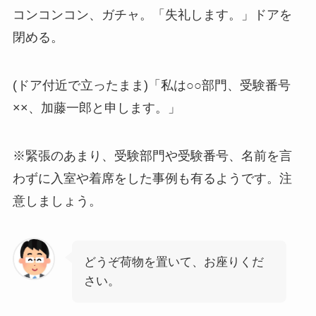
コンコンコン、ガチャ。「失礼します。」ドアを
閉める。
(ドア付近で立ったまま)「私は○○部門、受験番号
××、加藤一郎と申します。」
※緊張のあまり、受験部門や受験番号、名前を言
わずに入室や着席をした事例も有るようです。注
意しましょう。
どうぞ荷物を置いて、お座りくだ
さい。