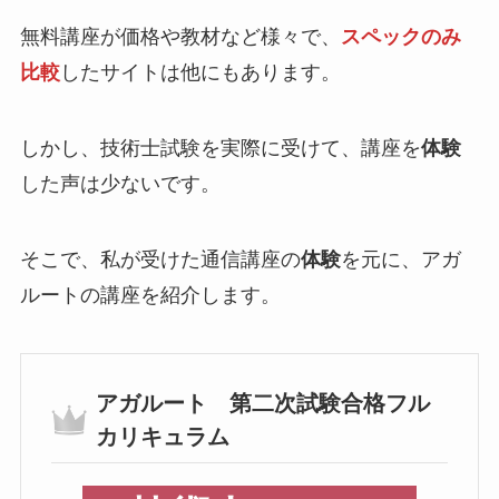
無料講座が価格や教材など様々で、
スペックのみ
比較
したサイトは他にもあります。
しかし、技術士試験を実際に受けて、講座を
体験
した声は少ないです。
そこで、私が受けた通信講座の
体験
を元に、アガ
ルートの講座を紹介します。
アガルート 第二次試験合格フル
カリキュラム