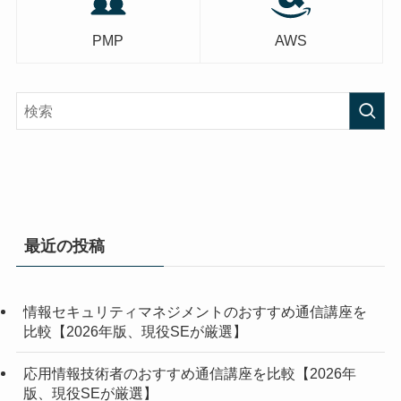
PMP
AWS
最近の投稿
情報セキュリティマネジメントのおすすめ通信講座を
比較【2026年版、現役SEが厳選】
応用情報技術者のおすすめ通信講座を比較【2026年
版、現役SEが厳選】