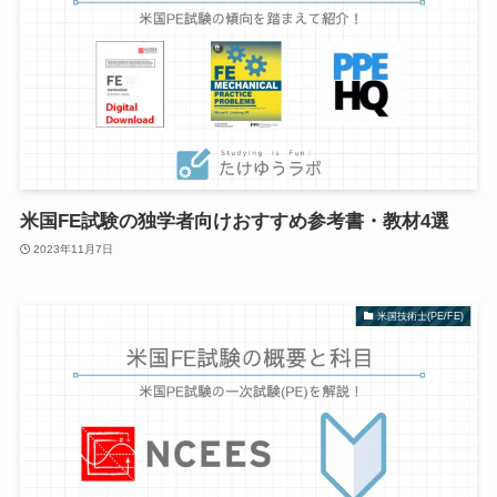
米国FE試験の独学者向けおすすめ参考書・教材4選
2023年11月7日
米国技術士(PE/FE)