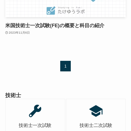
米国技術士一次試験(FE)の概要と科目の紹介
2023年11月6日
1
技術士
技術士一次試験
技術士二次試験