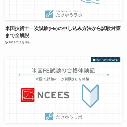
米国技術士一次試験(FE)の申し込み方法から試験対策
まで全解説
2023年12月19日
米国技術士(PE/FE)