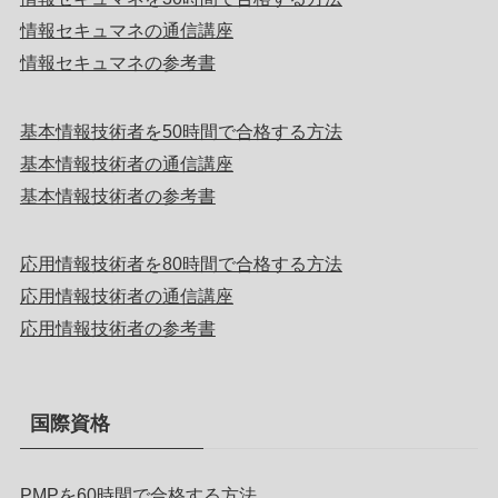
情報セキュマネの通信講座
情報セキュマネの参考書
基本情報技術者を50時間で合格する方法
基本情報技術者の通信講座
基本情報技術者の参考書
応用情報技術者を80時間で合格する方法
応用情報技術者の通信講座
応用情報技術者の参考書
国際資格
PMPを60時間で合格する方法