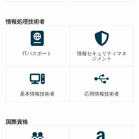
情報処理技術者
ITパスポート
情報セキュリティマネ
ジメント
基本情報技術者
応用情報技術者
国際資格