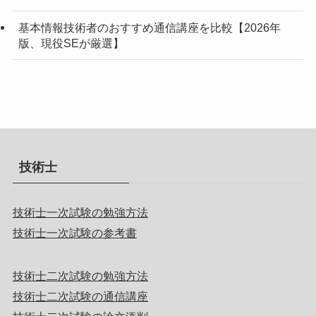
基本情報技術者のおすすめ通信講座を比較【2026年
版、現役SEが厳選】
技術士
技術士一次試験の勉強方法
技術士一次試験の参考書
技術士二次試験の勉強方法
技術士二次試験の通信講座