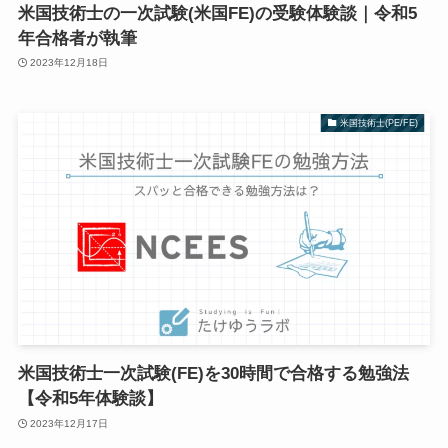
米国技術士の一次試験(米国FE)の受験体験談｜令和5
年合格者が執筆
2023年12月18日
米国技術士(PE/FE)
米国技術士一次試験(FE)を30時間で合格する勉強法
【令和5年体験談】
2023年12月17日