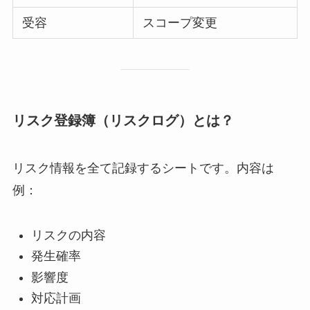
受容
スコープ変更
リスク登録簿（リスクログ）とは？
リスク情報を全て記録するシートです。内容は
例：
リスクの内容
発生確率
影響度
対応計画