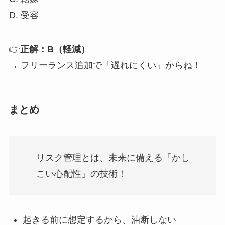
D. 受容
👉
正解：B（軽減）
→ フリーランス追加で「遅れにくい」からね！
まとめ
リスク管理とは、未来に備える「かし
こい心配性」の技術！
起きる前に想定するから、油断しない