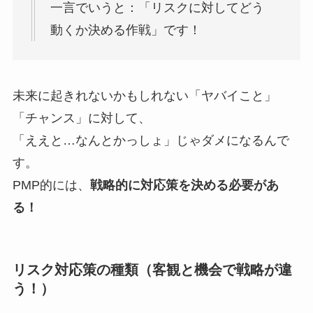
一言でいうと：「リスクに対してどう
動くか決める作戦」です！
未来に起きれないかもしれない「ヤバイこと」
「チャンス」に対して、
「ええと…なんとかっしょ」じゃダメになるんで
す。
PMP的には、
戦略的に対応策を決める必要があ
る！
リスク対応策の種類（客観と機会で戦略が違
う！）