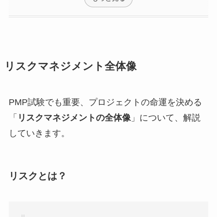
リスクマネジメント全体像
PMP試験でも重要、プロジェクトの命運を決める
「
リスクマネジメントの全体像
」について、解説
していきます。
リスクとは？