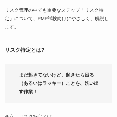
リスク管理の中でも重要なステップ「リスク特
定」について、PMP試験向けにやさしく、解説し
ます。
リスク特定とは?
まだ起きてないけど、起きたら困る
（あるいはラッキー）ことを、洗い出
す作業！
そう、リスク特定とは