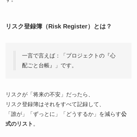
リスク登録簿（Risk Register）とは？
一言で言えば：「プロジェクトの『心
配ごと台帳』」です。
リスクが「将来の不安」だったら、
リスク登録簿はそれをすべて記録して、
「誰が」「ずっとに」「どうするか」を減らす
公
式のリスト
。