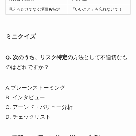
見えるだけでなく場面
も
特定
「いいこと」も忘れないで！
ミニクイズ
Q. 次のうち、リスク特定の
方法として不適切なも
のはどれですか？
A.ブレーンストーミング
B. インタビュー
C. アーンド・​​バリュー分析
D. チェックリスト