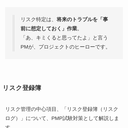
リスク特定は、
将来のトラブルを「事
前に想定しておく」作業
。
「あ、キミくると思ってたよ」と言う
PMが、プロジェクトのヒーローです。
リスク登録簿
リスク管理の中心項目、「リスク登録簿（リスク
ログ）」について、PMP試験対策として解説しま
す。