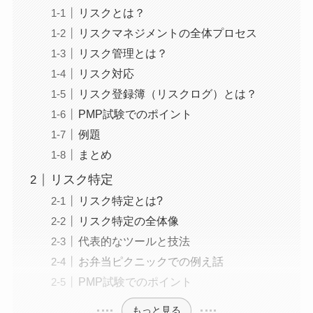
リスクとは？
リスクマネジメントの全体プロセス
リスク管理とは？
リスク対応
リスク登録簿（リスクログ）とは？
PMP試験でのポイント
例題
まとめ
リスク特定
リスク特定とは?
リスク特定の全体像
代表的なツールと技法
お弁当ピクニックでの例え話
PMP試験でのポイント
もっと見る