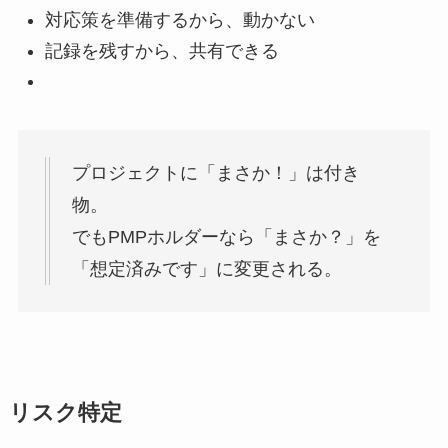
対応策を準備するから、動かない
記録を残すから、共有できる
プロジェクトに「まさか！」は付き
物。
でもPMPホルダーなら「まさか？」を
「想定済みです」に変更される。
リスク特定