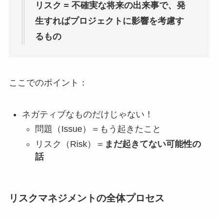
リスク = 不確実な将来の出来事で、発
生すればプロジェクトに影響を考慮す
るもの
ここでのポイント：
ネガティブなものだけじゃない！
問題（Issue）＝もう起きたこと
リスク（Risk）＝
まだ起きてない可能性の
話
リスクマネジメントの全体プロセス