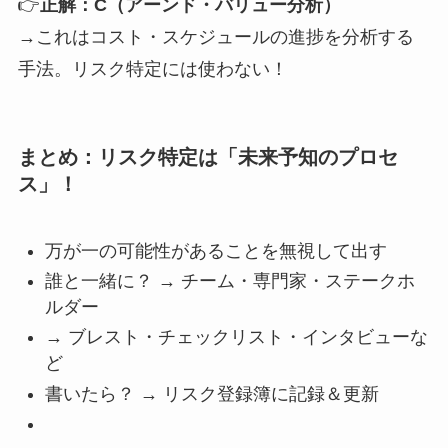
👉
正解：C（アーンド・​​バリュー分析）
→これはコスト・スケジュールの進捗を分析する
手法。リスク特定には使わない！
まとめ：リスク特定は「未来予知のプロセ
ス」！
万が一の可能性があることを無視して出す
誰と一緒に？ → チーム・専門家・ステークホ
ルダー
→ ブレスト・チェックリスト・インタビューな
ど
書いたら？ → リスク登録簿に記録＆更新