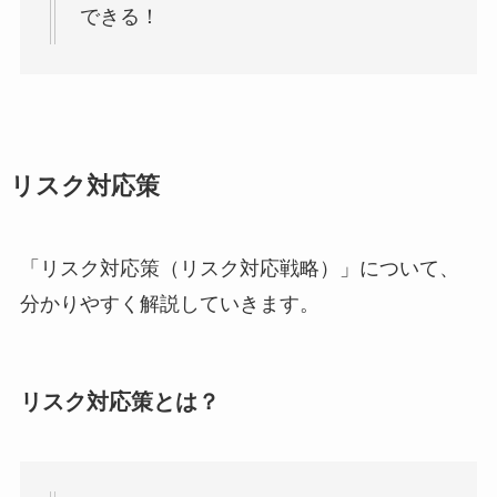
できる！
リスク対応策
「リスク対応策（リスク対応戦略​​）」について、
分かりやすく解説していきます。
リスク対応策とは？