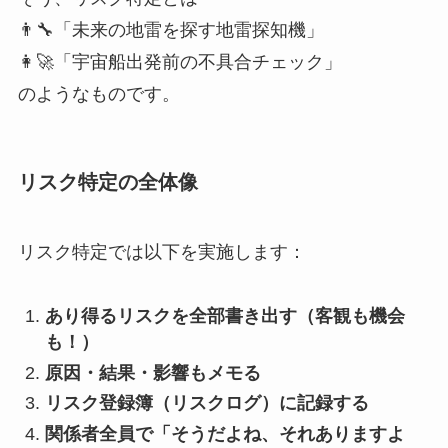
👨‍🔧「未来の地雷を探す地雷探知機」
👩‍🚀「宇宙船出発前の不具合チェック」
のようなものです。
リスク特定の全体像
リスク特定では以下を実施します：
あり得るリスクを全部書き出す（客観も機会
も！）
原因・結果・影響もメモる
リスク登録簿（リスクログ）に記録する
関係者全員で「そうだよね、それありますよ