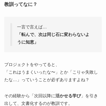
教訓ってなに？
一言で言えば…
「転んで、次は同じ石に変わらないよ
うに知恵」
プロジェクトをやってると、
「これはうまくいったな〜」とか「こりゃ失敗し
たな…」っていうことが必ずありますよね？
その経験から「次回以降に
活かせる学び
」を引き
出して、文書化するのが教訓です。