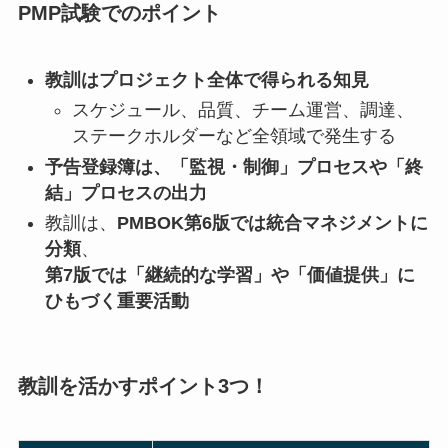
PMP試験でのポイント
教訓はプロジェクト全体で得られる知見
スケジュール、品質、チーム運営、調達、
ステークホルダーなど全領域で発生する
予告登録簿は、「監視・制御」プロセスや「終
結」プロセスの出力
教訓は、
PMBOK第6版では統合マネジメントに
分類
、
第7版では「継続的な学習」や「価値提供」に
ひもづく重要活動
教訓を活かすポイント3つ！