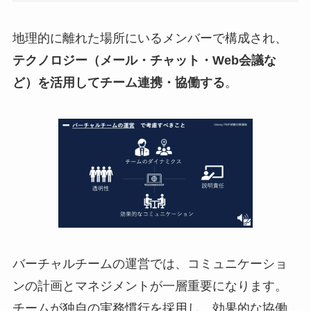
地理的に離れた場所にいるメンバーで構成され、
テクノロジー（メール・チャット・Web会議な
ど）を活用してチーム連携・協働する
。
バーチャルチームの運営では、コミュニケーショ
ンの計画とマネジメントが一層重要になります。
チームが独自の実務慣行を採用し、効果的な協働