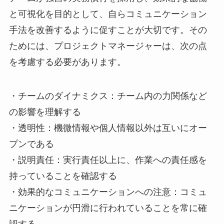
と可視化を目的として、自らコミュニケーション
手法を改善するように促すことが大切です。その
ためには、プロジェクトマネージャーは、次の点
を考慮する必要があります。
・チームのダイナミクス：チーム内の力関係など
の影響を理解する
・透明性：機微情報や個人情報以外は互いにオー
プンである
・説明責任：実行責任以上に、作業への責任感を
持っていることを確認する
・効果的なコミュニケーションへの注意：コミュ
ニケーションが円滑に行われていることを常に確
認する