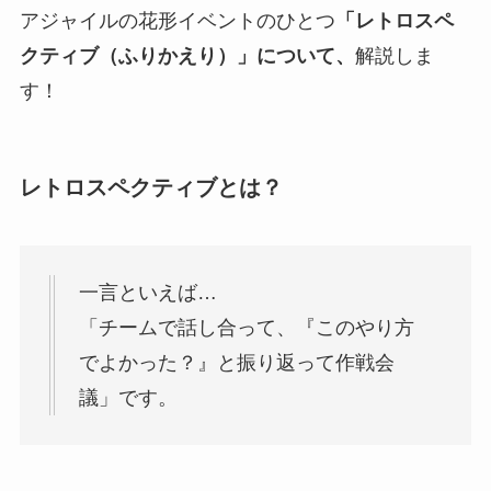
アジャイルの花形イベントのひとつ
「レトロスペ
クティブ（ふりかえり）」について、
解説しま
す！
レトロスペクティブとは？
一言といえば…
「チームで話し合って、『このやり方
でよかった？』と振り返って作戦会
議」です。