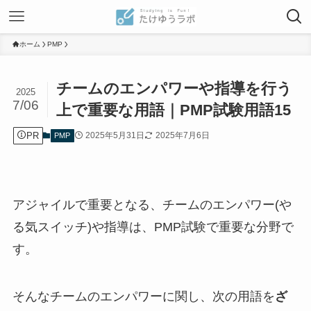
ホーム
PMP
チームのエンパワーや指導を行う
2025
7/06
上で重要な用語｜PMP試験用語15
PR
2025年5月31日
2025年7月6日
PMP
アジャイルで重要となる、チームのエンパワー(や
る気スイッチ)や指導は、PMP試験で重要な分野で
す。
そんなチームのエンパワーに関し、次の用語を
ざ