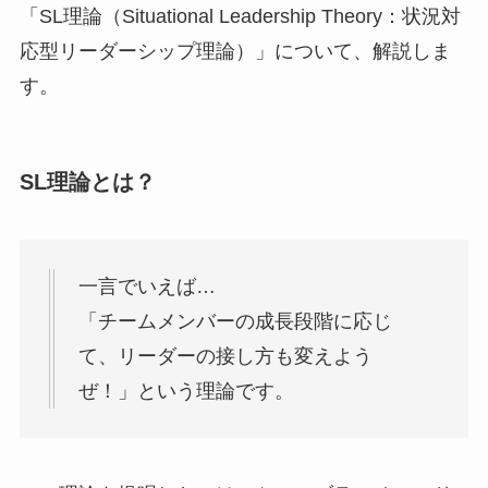
「SL理論（Situational Leadership Theory：状況対
応型リーダーシップ理論）」について、解説しま
す。
SL理論とは？
一言でいえば…
「チームメンバーの成長段階に応じ
て、リーダーの接し方も変えよう
ぜ！」という理論です。