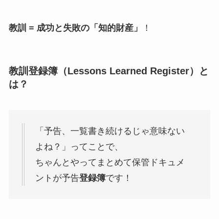
教訓 = 成功と失敗の「知的財産」
！
教訓登録簿（Lessons Learned Register）と
は？
「予告、一覧書き続けるじゃ意味ない
よね？」ってことで、
ちゃんとやってまとめて保管ドキュメ
ントが予告
登録簿
です！