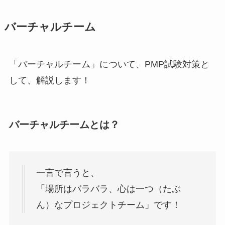
バーチャルチーム
「バーチャルチーム」について、PMP試験対策と
して、解説します！
バーチャルチームとは？
一言で言うと、
「場所はバラバラ、心は一つ（たぶ
ん）なプロジェクトチーム」です！