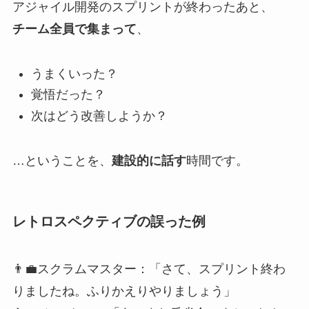
アジャイル開発のスプリントが終わったあと、
チーム全員で集まって
、
うまくいった？
覚悟だった？
次はどう改善しようか？
…ということを、
建設的に話す
時間です。
レトロスペクティブの誤った例
👨‍💼スクラムマスター：「さて、スプリント終わ
りましたね。ふりかえりやりましょう」