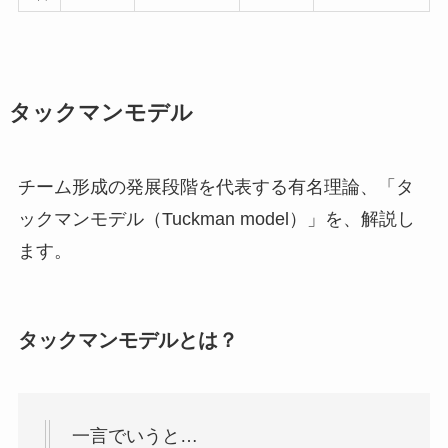
タックマンモデル
チーム形成の発展段階を代表する有名理論、「タ
ックマンモデル（Tuckman model）」を、解説し
ます。
タックマンモデルとは？
一言でいうと…