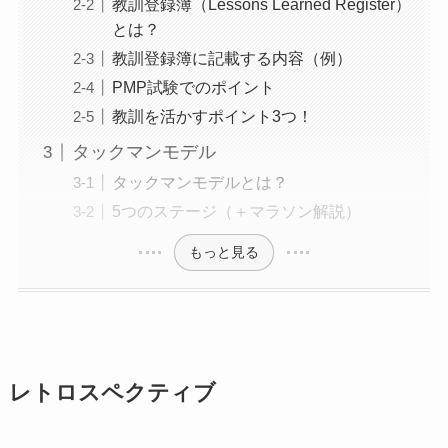
教訓登録簿（Lessons Learned Register）
とは？
教訓登録簿に記載する内容（例）
PMP試験でのポイント
教訓を活かすポイント3つ！
タックマンモデル
タックマンモデルとは？
5つのステージ（＋マラソン解説）
もっと見る
レトロスペクティブ