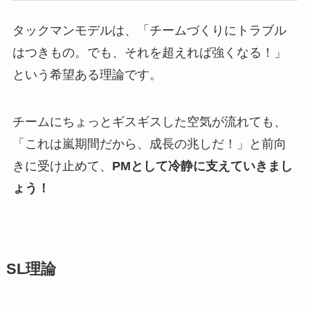
タックマンモデルは、「チームづくりにトラブル
はつきもの。でも、それを超えれば強くなる！」
という希望ある理論です。
チームにちょっとギスギスした空気が流れても、
「これは嵐期間だから、成長の兆しだ！」と前向
きに受け止めて、
PMとして冷静に支えていきまし
ょう！
SL理論