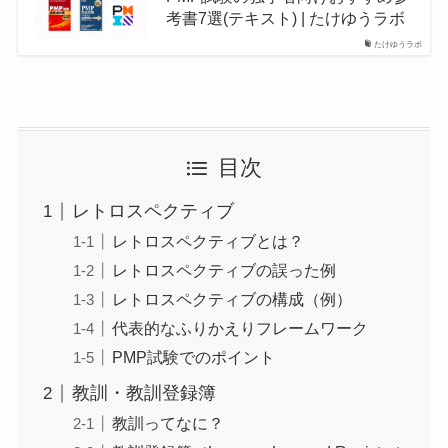
考書7選(テキスト) | たけゆうラボ
たけゆうラボ
目次
レトロスペクティブ
レトロスペクティブとは？
レトロスペクティブの誤った例
レトロスペクティブの構成（例）
代表的なふりかえりフレームワーク
PMP試験でのポイント
教訓・教訓登録簿
教訓ってなに？