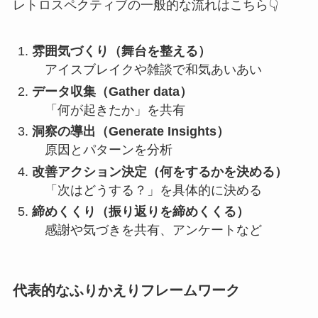
レトロスペクティブの一般的な流れはこちら👇
雰囲気づくり（舞台を整える）
アイスブレイクや雑談で和気あいあい
データ収集（Gather data）
「何が起きたか」を共有
洞察の導出（Generate Insights）
原因とパターンを分析
改善アクション決定（何をするかを決める）
「次はどうする？」を具体的に決める
締めくくり（振り返りを締めくくる）
感謝や気づきを共有、アンケートなど
代表的なふりかえりフレームワーク