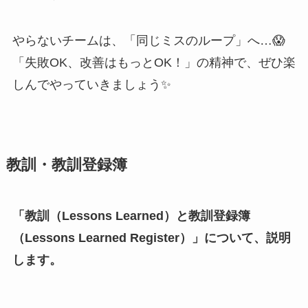
やらないチームは、「同じミスのループ」へ…😱
「失敗OK、改善はもっとOK！」の精神で、ぜひ楽
しんでやっていきましょう✨
教訓・教訓登録簿
「教訓（Lessons Learned）と教訓登録簿
（Lessons Learned Register）」について、説明
します。