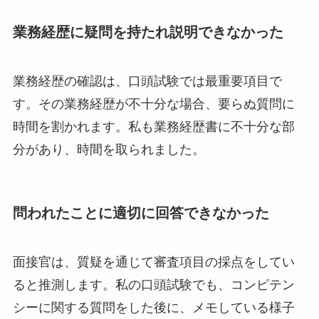
業務経歴に疑問を持たれ説明できなかった
業務経歴の確認は、口頭試験では最重要項目で
す。その業務経歴が不十分な場合、要らぬ質問に
時間を割かれます。私も業務経歴書に不十分な部
分があり、時間を取られました。
問われたことに適切に回答できなかった
面接官は、質疑を通じて審査項目の採点をしてい
ると推測します。私の口頭試験でも、コンピテン
シーに関する質問をした後に、メモしている様子