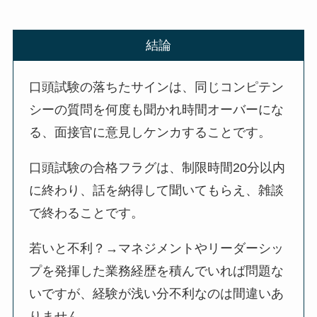
結論
口頭試験の落ちたサインは、同じコンピテン
シーの質問を何度も聞かれ時間オーバーにな
る、面接官に意見しケンカすることです。
口頭試験の合格フラグは、制限時間20分以内
に終わり、話を納得して聞いてもらえ、雑談
で終わることです。
若いと不利？→マネジメントやリーダーシッ
プを発揮した業務経歴を積んでいれば問題な
いですが、経験が浅い分不利なのは間違いあ
りません。