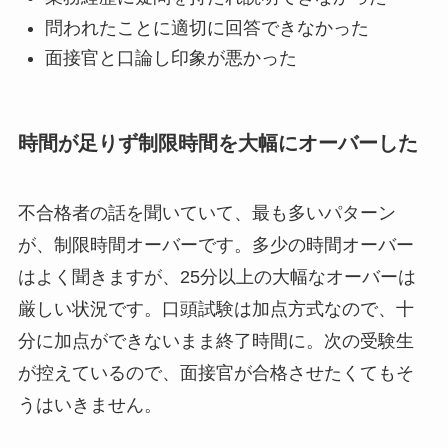
問われたことに適切に回答できなかった
面接官と口論し印象が悪かった
時間が足りず制限時間を大幅にオーバーした
不合格者の話を聞いていて、最も多いパターン
が、制限時間オーバーです。多少の時間オーバー
はよく聞きますが、25分以上の大幅なオーバーは
厳しい状況です。口頭試験は加点方式なので、十
分に加点ができないまま終了時間に。次の受験生
が控えているので、面接官が合格させたくてもそ
うはいきません。