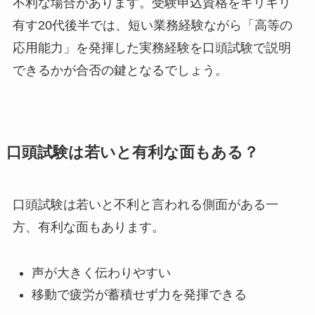
不利な場合があります。受験申込資格をギリギリ
有す20代後半では、短い業務経験ながら「高等の
応用能力」を発揮した実務経験を口頭試験で説明
できるかが合否の鍵となるでしょう。
口頭試験は若いと有利な面もある？
口頭試験は若いと不利と言われる側面がある一
方、有利な面もあります。
声が大きく伝わりやすい
移動で疲労が蓄積せず力を発揮できる