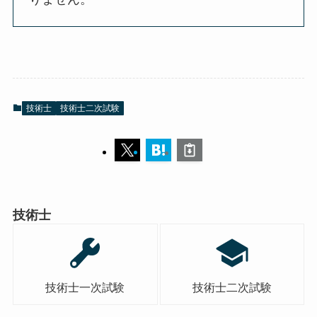
技術士
技術士二次試験
技術士
技術士一次試験
技術士二次試験