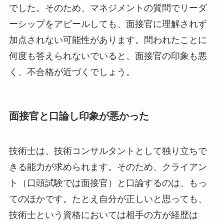
でした。そのため、マネジメントの質問でリーダ
ーシップをアピールしても、面接官に理解されず
加点されない可能性があります。問われたことに
何度も答えられないでいると、面接官の印象も悪
く、不合格が近づくでしょう。
面接官と口論し印象が悪かった
技術士は、技術コンサルタントとして独り立ちで
きる能力が求められます。そのため、クライアン
ト（口頭試験では面接官）と口論するのは、もっ
てのほかです。たとえ自分が正しいと思っても、
技術士という資格においては相手の方が経歴は