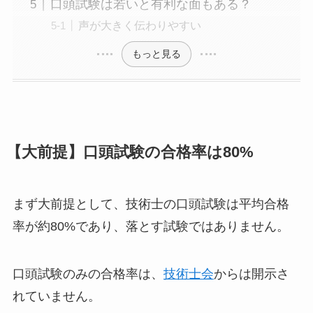
口頭試験は若いと有利な面もある？
声が大きく伝わりやすい
もっと見る
【大前提】口頭試験の合格率は80%
まず大前提として、技術士の口頭試験は平均合格
率が約80%であり、落とす試験ではありません。
口頭試験のみの合格率は、
技術士会
からは開示さ
れていません。