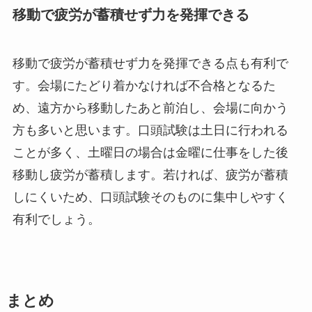
移動で疲労が蓄積せず力を発揮できる
移動で疲労が蓄積せず力を発揮できる点も有利で
す。会場にたどり着かなければ不合格となるた
め、遠方から移動したあと前泊し、会場に向かう
方も多いと思います。口頭試験は土日に行われる
ことが多く、土曜日の場合は金曜に仕事をした後
移動し疲労が蓄積します。若ければ、疲労が蓄積
しにくいため、口頭試験そのものに集中しやすく
有利でしょう。
まとめ