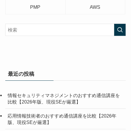
PMP
AWS
最近の投稿
情報セキュリティマネジメントのおすすめ通信講座を
比較【2026年版、現役SEが厳選】
応用情報技術者のおすすめ通信講座を比較【2026年
版、現役SEが厳選】