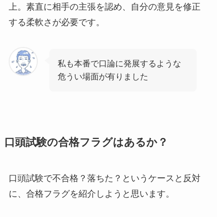
上。素直に相手の主張を認め、自分の意見を修正
する柔軟さが必要です。
私も本番で口論に発展するような
危うい場面が有りました
口頭試験の合格フラグはあるか？
口頭試験で不合格？落ちた？というケースと反対
に、合格フラグを紹介しようと思います。