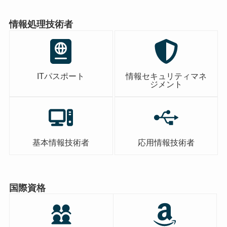
情報処理技術者
ITパスポート
情報セキュリティマネ
ジメント
基本情報技術者
応用情報技術者
国際資格