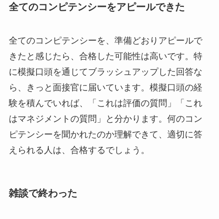
全てのコンピテンシーをアピールできた
全てのコンピテンシーを、準備どおりアピールで
きたと感じたら、合格した可能性は高いです。特
に模擬口頭を通じてブラッシュアップした回答な
ら、きっと面接官に届いています。模擬口頭の経
験を積んでいれば、「これは評価の質問」「これ
はマネジメントの質問」と分かります。何のコン
ピテンシーを聞かれたのか理解できて、適切に答
えられる人は、合格するでしょう。
雑談で終わった