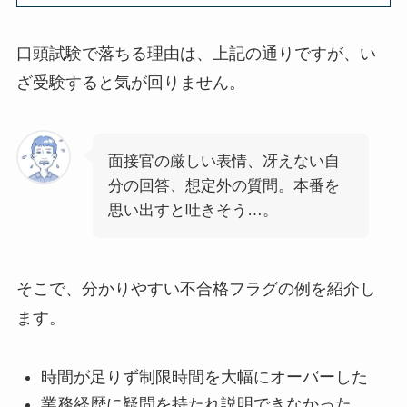
口頭試験で落ちる理由は、上記の通りですが、い
ざ受験すると気が回りません。
面接官の厳しい表情、冴えない自
分の回答、想定外の質問。本番を
思い出すと吐きそう…。
そこで、分かりやすい不合格フラグの例を紹介し
ます。
時間が足りず制限時間を大幅にオーバーした
業務経歴に疑問を持たれ説明できなかった