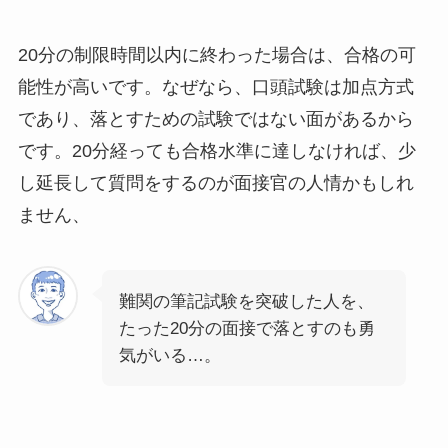
20分の制限時間以内に終わった場合は、合格の可
能性が高いです。なぜなら、口頭試験は加点方式
であり、落とすための試験ではない面があるから
です。20分経っても合格水準に達しなければ、少
し延長して質問をするのが面接官の人情かもしれ
ません、
難関の筆記試験を突破した人を、
たった20分の面接で落とすのも勇
気がいる…。