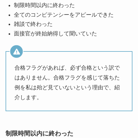
制限時間以内に終わった
全てのコンピテンシーをアピールできた
雑談で終わった
面接官が終始納得して聞いていた
合格フラグがあれば、必ず合格という訳で
はありません。合格フラグを感じて落ちた
例を私は殆ど見ていないという理由で、紹
介します。
制限時間以内に終わった