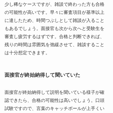
少し稀なケースですが、雑談で終わった方も合格
の可能性が高いです。早々に審査項目が基準以上
に達したため、時間つぶしとして雑談が入ること
もあるでしょう。面接官も次から次へと受験生を
審査し疲労するはずです。合格と判断できれば、
残りの時間は雰囲気を弛緩させて、雑談すること
は十分想定できます。
面接官が終始納得して聞いていた
面接官が終始納得して説明を聞いている様子が確
認できたら、合格の可能性は高いでしょう。口頭
試験ですので、言葉のキャッチボールが上手くい