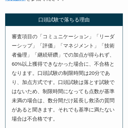
口頭試験で落ちる理由
審査項目の「コミュニケーション」「リーダ
ーシップ」「評価」「マネジメント」「技術
者倫理」「継続研鑽」での加点が得られず、
60%以上獲得できなかった場合に、不合格と
なります。口頭試験の制限時間は20分であ
り、加点方式です。口頭試験は落とす試験で
はないため、制限時間になっても点数が基準
未満の場合は、数分間だけ延長し救済の質問
があると聞きます。それでも基準に満たない
場合は不合格です。