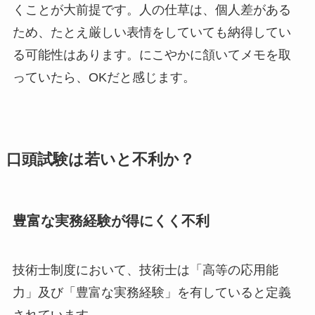
くことが大前提です。人の仕草は、個人差がある
ため、たとえ厳しい表情をしていても納得してい
る可能性はあります。にこやかに頷いてメモを取
っていたら、OKだと感じます。
口頭試験は若いと不利か？
豊富な実務経験が得にくく不利
技術士制度において、技術士は「高等の応用能
力」及び「豊富な実務経験」を有していると定義
されています。