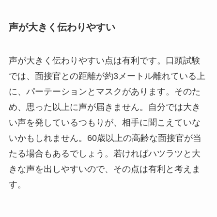
声が大きく伝わりやすい
声が大きく伝わりやすい点は有利です。口頭試験
では、面接官との距離が約3メートル離れている上
に、パーテーションとマスクがあります。そのた
め、思った以上に声が届きません。自分では大き
い声を発しているつもりが、相手に聞こえていな
いかもしれません。60歳以上の高齢な面接官が当
たる場合もあるでしょう。若ければハツラツと大
きな声を出しやすいので、その点は有利と考えま
す。